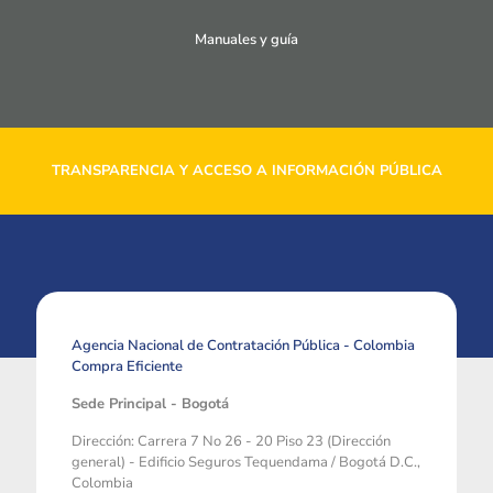
Manuales y guía
TRANSPARENCIA Y ACCESO A INFORMACIÓN PÚBLICA
Agencia Nacional de Contratación Pública - Colombia
Compra Eficiente
Sede Principal - Bogotá
Dirección: Carrera 7 No 26 - 20 Piso 23 (Dirección
general) - Edificio Seguros Tequendama / Bogotá D.C.,
Colombia