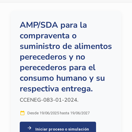
AMP/SDA para la
compraventa o
suministro de alimentos
perecederos y no
perecederos para el
consumo humano y su
respectiva entrega.
CCENEG-083-01-2024.
Desde 19/06/2025 hasta 19/06/2027
Iniciar proceso o simulación