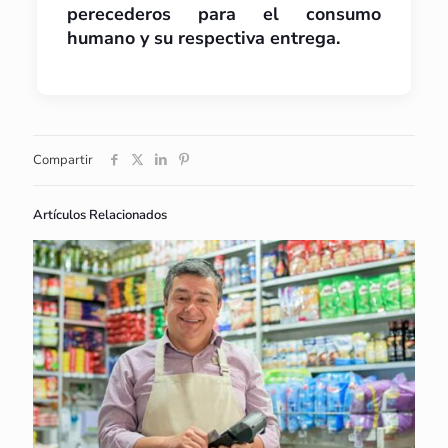
perecederos para el consumo
humano y su respectiva entrega.
Compartir
Artículos Relacionados