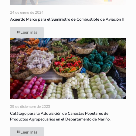
24 de enero de 2024
Acuerdo Marco para el Suministro de Combustible de Aviación II
Leer más
29 de diciembre de 2023
Catálogo para la Adquisición de Canastas Populares de
Productos Agropecuarios en el Departamento de Nariño.
Leer más