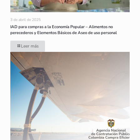
3 de abril de 2025
IAD para compras a la Economía Popular – Alimentos no
perecederos y Elementos Básicos de Aseo de uso personal
Leer más