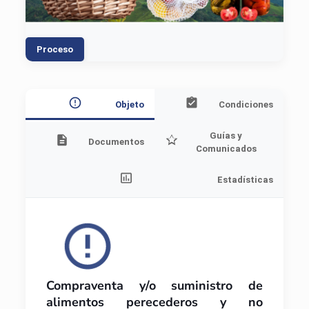
Proceso
Objeto
Condiciones
Guías y
Documentos
Comunicados
Estadísticas
Compraventa y/o suministro de
alimentos perecederos y no