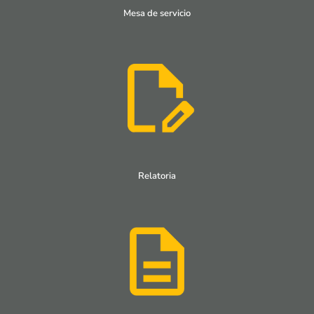
Mesa de servicio
Relatoria