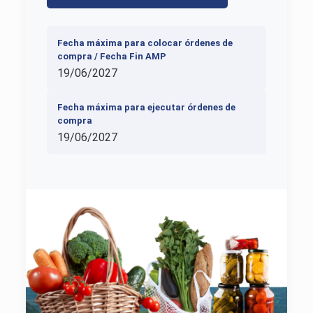
Fecha máxima para colocar órdenes de
compra / Fecha Fin AMP
19/06/2027
Fecha máxima para ejecutar órdenes de
compra
19/06/2027