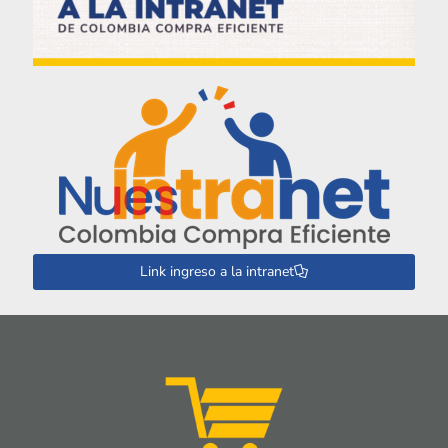
Link ingreso a la intranet