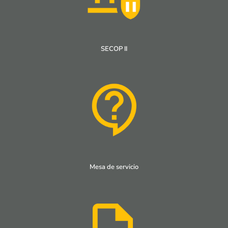
SECOP II
Mesa de servicio