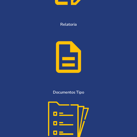
Relatoria
Documentos Tipo