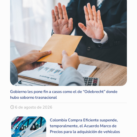
Gobierno les pone fin a casos como el de “Odebrecht” donde
hubo soborno trasnacional
6 de agosto de 2026
Colombia Compra Eficiente suspende,
temporalmente, el Acuerdo Marco de
Precios para la adquisición de vehículos