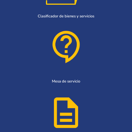
Clasificador de bienes y servicios
Mesa de servicio