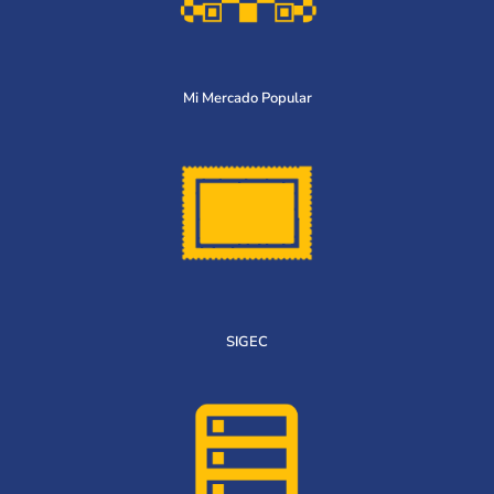
Mi Mercado Popular
SIGEC