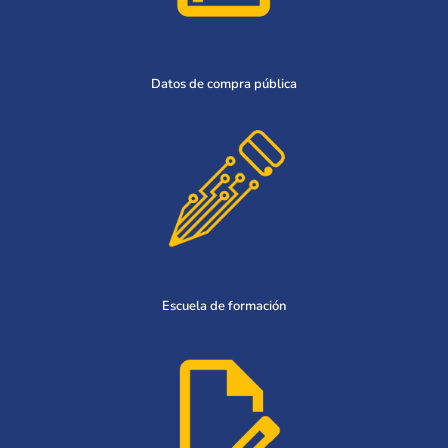
Datos de compra pública
Escuela de formación