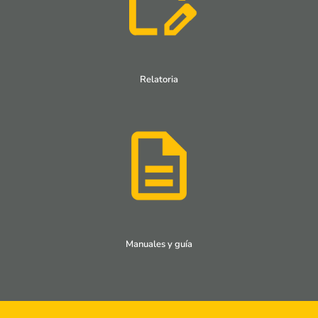
Relatoria
Manuales y guía