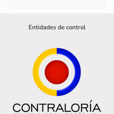
Entidades de control