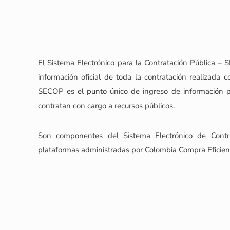
El Sistema Electrónico para la Contratación Pública –
información oficial de toda la contratación realizada c
SECOP es el punto único de ingreso de información p
contratan con cargo a recursos públicos.
Son componentes del Sistema Electrónico de Contra
plataformas administradas por Colombia Compra Eficien