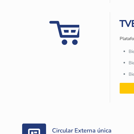
TVE
Platafo
Bi
Bi
Bi
Circular Externa única