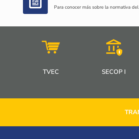
Para conocer más sobre la normativa del
TVEC
SECOP I
TRA