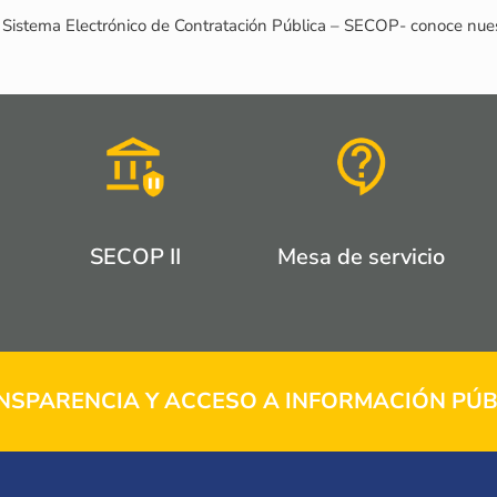
 Sistema Electrónico de Contratación Pública – SECOP- conoce nues
SECOP II
Mesa de servicio
NSPARENCIA Y ACCESO A INFORMACIÓN PÚB