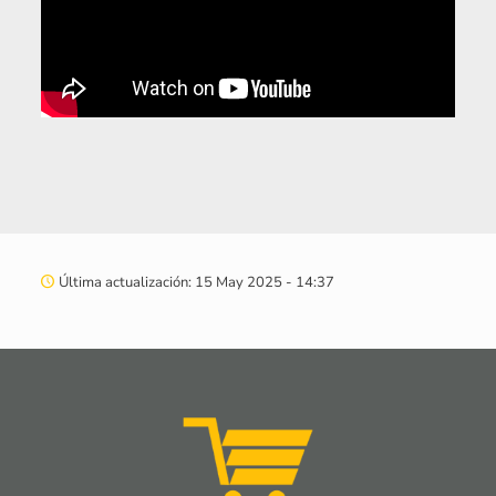
Última actualización: 15 May 2025 - 14:37