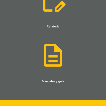
Relatoria
Manuales y guía