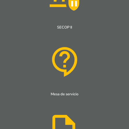
SECOP II
Mesa de servicio