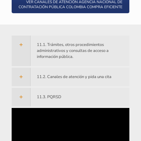
VER CANALES DE ATENCIÓN AGENCIA NACIONAL DE
CONTRATACIÓN PÚBLICA COLOMBIA COMPRA EFICIENTE
11.1. Trámites, otros procedimientos
administrativos y consultas de acceso a
información pública.
11.2. Canales de atención y pida una cita
11.3. PQRSD