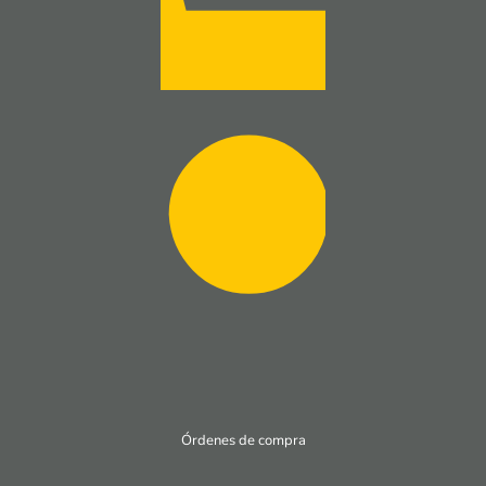
Órdenes de compra