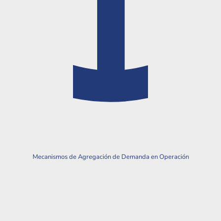
Mecanismos de Agregación de Demanda en Operación