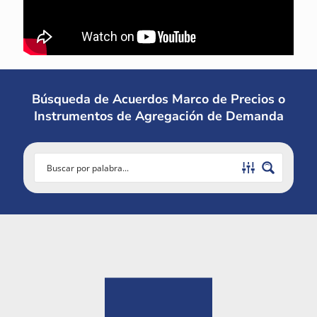
Búsqueda de Acuerdos Marco de Precios o
Instrumentos de Agregación de Demanda