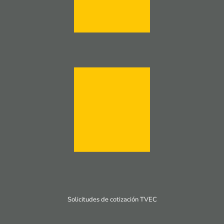
Solicitudes de cotización TVEC