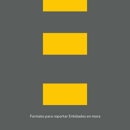
Formato para reportar Entidades en mora