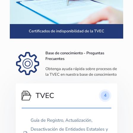
Certificados de indisponibilidad de la TVEC
Base de conocimiento - Preguntas
Frecuentes
Obtenga ayuda rápida sobre procesos de
la TVEC en nuestra base de conocimiento
TVEC
4
Guía de Registro, Actualización,
Desactivación de Entidades Estatales y