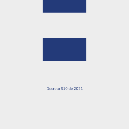
Decreto 310 de 2021