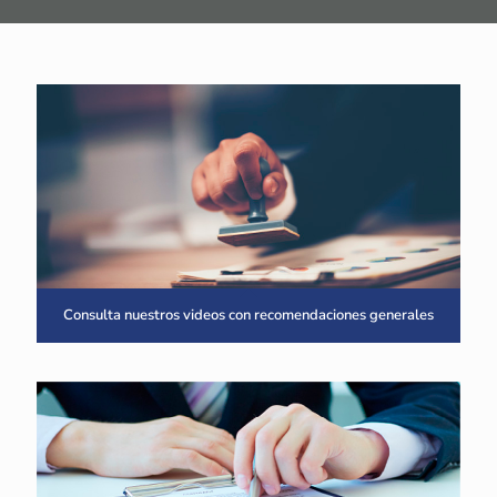
Consulta nuestros videos con recomendaciones generales