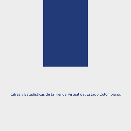
Cifras y Estadísticas de la Tienda Virtual del Estado Colombiano.