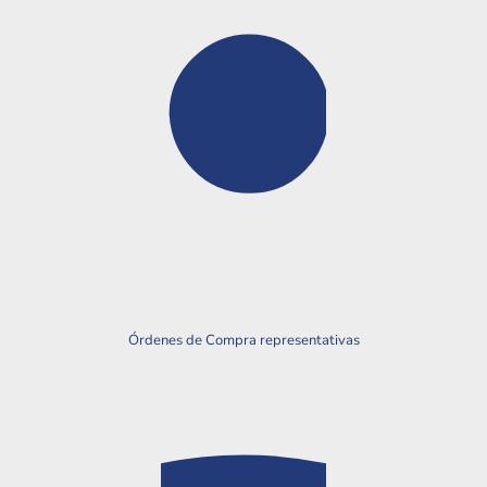
Órdenes de Compra representativas