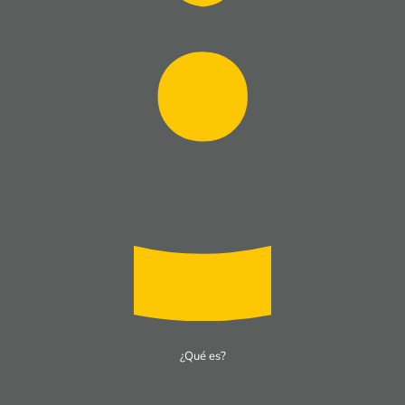
¿Qué es?