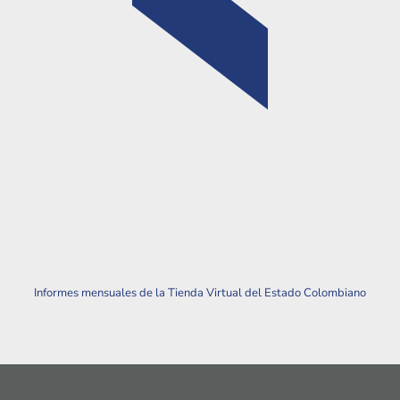
Informes mensuales de la Tienda Virtual del Estado Colombiano