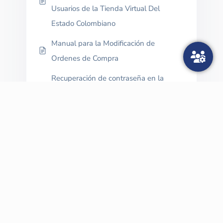
Usuarios de la Tienda Virtual Del
Estado Colombiano
Manual para la Modificación de
Ordenes de Compra
Recuperación de contraseña en la
Tienda Virtual del Estado Colombiano
Paso a paso para hacer una
modificación de una orden de compra
Explorar más