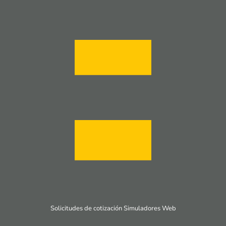
Solicitudes de cotización Simuladores Web