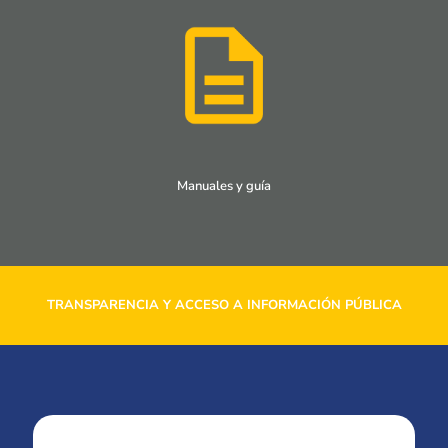
Manuales y guía
TRANSPARENCIA Y ACCESO A INFORMACIÓN PÚBLICA