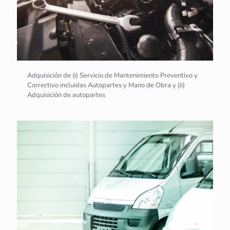
Adquisición de (i) Servicio de Mantenimiento Preventivo y
Correctivo incluidas Autopartes y Mano de Obra y (ii)
Adquisición de autopartes