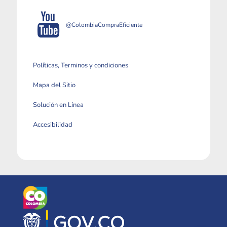
@ColombiaCompraEficiente
Políticas, Terminos y condiciones
Mapa del Sitio
Solución en Línea
Accesibilidad