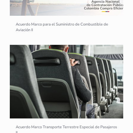
Acuerdo Marco para el Suministro de Combustible de
Aviación II
Acuerdo Marco Transporte Terrestre Especial de Pasajeros
II