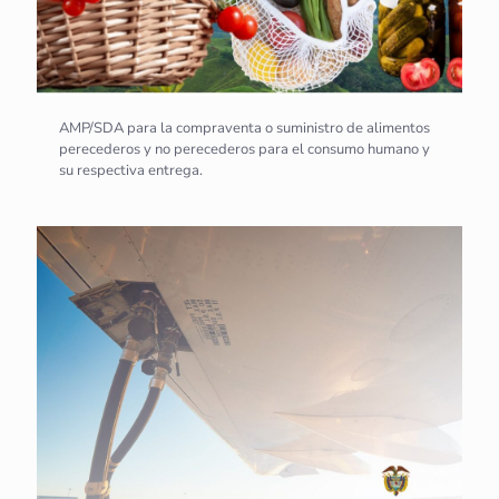
AMP/SDA para la compraventa o suministro de alimentos
perecederos y no perecederos para el consumo humano y
su respectiva entrega.