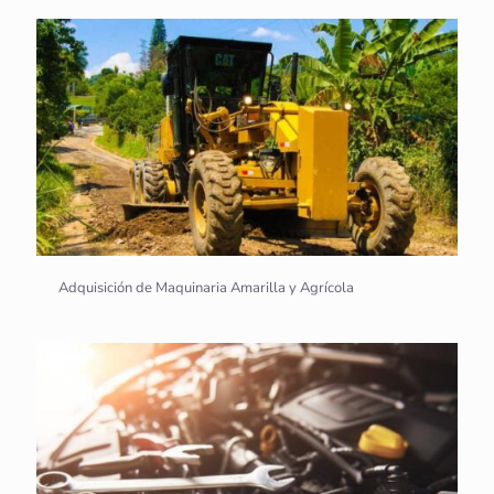
Adquisición de Maquinaria Amarilla y Agrícola