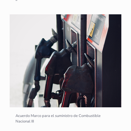
Acuerdo Marco para el suministro de Combustible
Nacional III