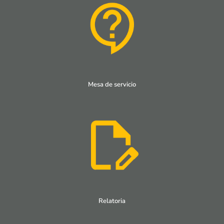
Mesa de servicio
Relatoria