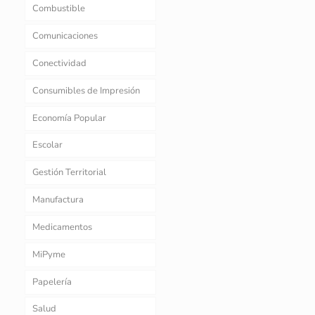
Combustible
Comunicaciones
Conectividad
Consumibles de Impresión
Economía Popular
Escolar
Gestión Territorial
Manufactura
Medicamentos
MiPyme
Papelería
Salud