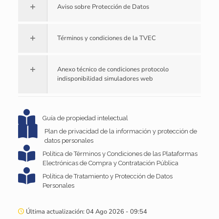
Aviso sobre Protección de Datos
Términos y condiciones de la TVEC
Anexo técnico de condiciones protocolo
indisponibilidad simuladores web
Guía de propiedad intelectual
Plan de privacidad de la información y protección de
datos personales
Política de Términos y Condiciones de las Plataformas
Electrónicas de Compra y Contratación Pública
Política de Tratamiento y Protección de Datos
Personales
Última actualización: 04 Ago 2026 - 09:54