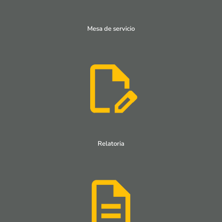
Mesa de servicio
Relatoria