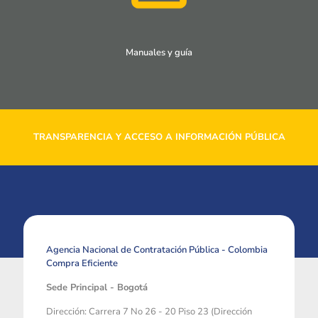
Manuales y guía
TRANSPARENCIA Y ACCESO A INFORMACIÓN PÚBLICA
Agencia Nacional de Contratación Pública - Colombia
Compra Eficiente
Sede Principal - Bogotá
Dirección: Carrera 7 No 26 - 20 Piso 23 (Dirección