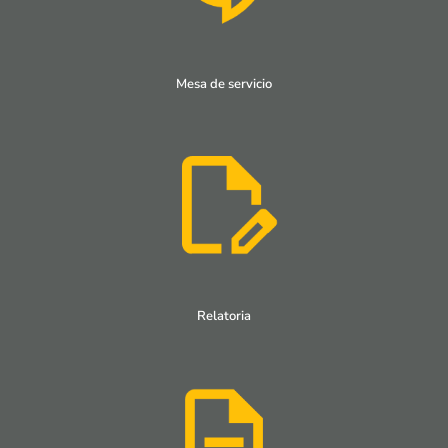
Mesa de servicio
Relatoria