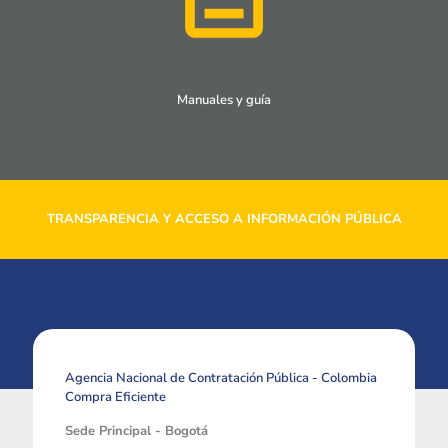
Manuales y guía
TRANSPARENCIA Y ACCESO A INFORMACIÓN PÚBLICA
Agencia Nacional de Contratación Pública - Colombia
Compra Eficiente
Sede Principal - Bogotá