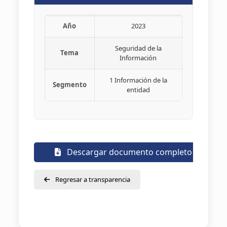
Año
2023
Seguridad de la
Tema
Información
1 Información de la
Segmento
entidad
Descargar documento completo
Regresar a transparencia