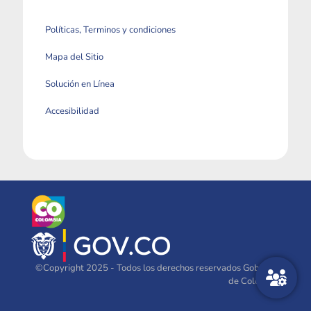
Políticas, Terminos y condiciones
Mapa del Sitio
Solución en Línea
Accesibilidad
©Copyright 2025 - Todos los derechos reservados Gobierno
de Colombia