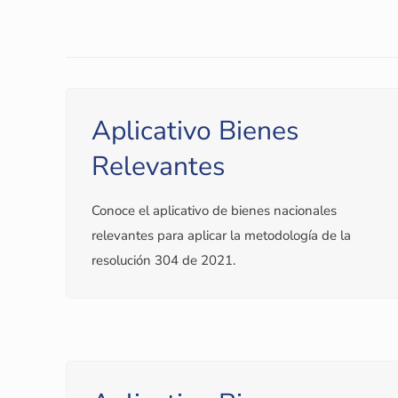
Aplicativo Bienes
Relevantes
Conoce el aplicativo de bienes nacionales
relevantes para aplicar la metodología de la
resolución 304 de 2021.