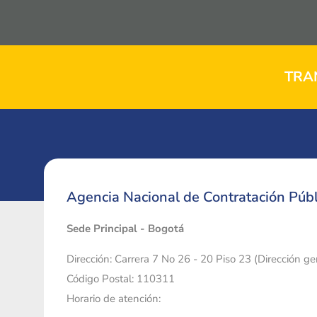
TRA
Agencia Nacional de Contratación Públ
Sede Principal - Bogotá
Dirección: Carrera 7 No 26 - 20 Piso 23 (Dirección g
Código Postal: 110311
Horario de atención: