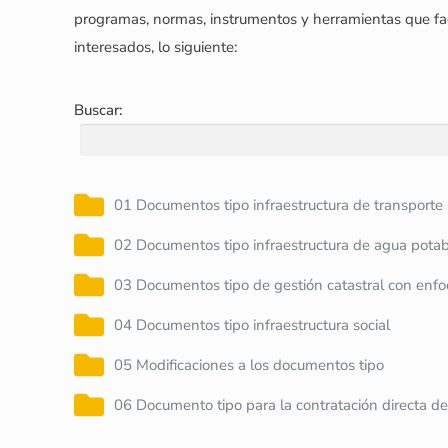
programas, normas, instrumentos y herramientas que faci
interesados, lo siguiente:
Buscar:
01 Documentos tipo infraestructura de transporte
02 Documentos tipo infraestructura de agua pota
03 Documentos tipo de gestión catastral con enfo
04 Documentos tipo infraestructura social
05 Modificaciones a los documentos tipo
06 Documento tipo para la contratación directa de