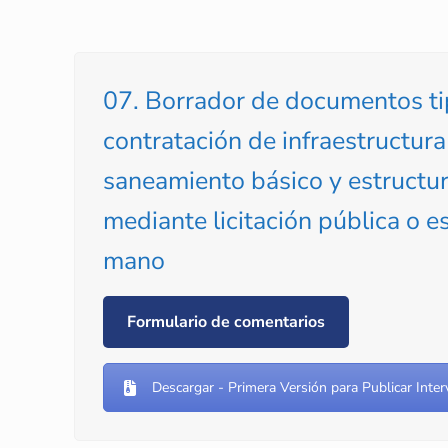
07. Borrador de documentos ti
contratación de infraestructura
saneamiento básico y estructur
mediante licitación pública o 
mano
Formulario de comentarios
Descargar - Primera Versión para Publicar Inter