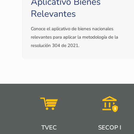
Aplicativo Bienes
Relevantes
Conoce el aplicativo de bienes nacionales
relevantes para aplicar la metodología de la
resolución 304 de 2021.
TVEC
SECOP I