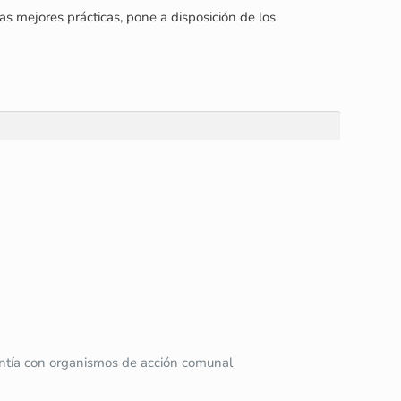
s mejores prácticas, pone a disposición de los
uantía con organismos de acción comunal