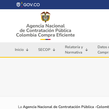
Relatoría y
Datos 
Inicio
SECOP
Normativa
Compra
La
Agencia Nacional de Contratación Pública -Colom