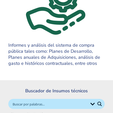
Informes y análisis del sistema de compra
pública tales como: Planes de Desarrollo,
Planes anuales de Adquisiciones, análisis de
gasto e históricos contractuales, entre otros
Buscador de Insumos técnicos