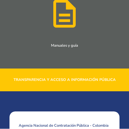
Manuales y guía
TRANSPARENCIA Y ACCESO A INFORMACIÓN PÚBLICA
Agencia Nacional de Contratación Pública - Colombia