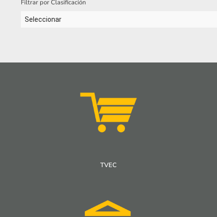
Filtrar por Clasificación
Seleccionar
TVEC