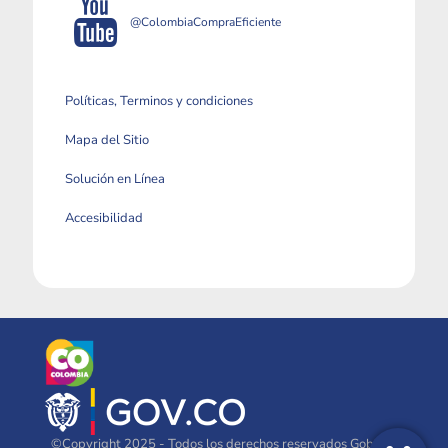
@ColombiaCompraEficiente
Políticas, Terminos y condiciones
Mapa del Sitio
Solución en Línea
Accesibilidad
©Copyright 2025 - Todos los derechos reservados Gobierno