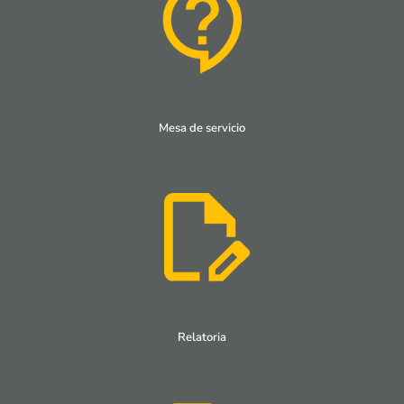
Mesa de servicio
Relatoria