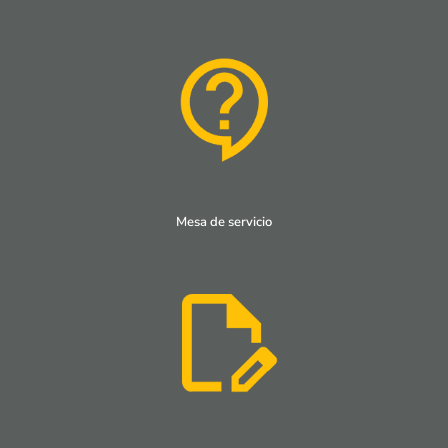
Mesa de servicio