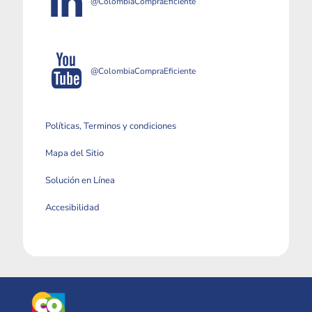
@ColombiaCompraEficiente
@ColombiaCompraEficiente
Políticas, Terminos y condiciones
Mapa del Sitio
Solución en Línea
Accesibilidad