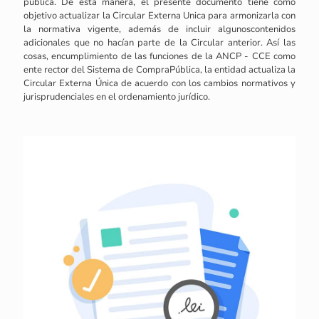
pública. De esta manera, el presente documento tiene como
objetivo actualizar la Circular Externa Unica para armonizarla con
la normativa vigente, además de incluir algunoscontenidos
adicionales que no hacían parte de la Circular anterior. Así las
cosas, encumplimiento de las funciones de la ANCP - CCE como
ente rector del Sistema de CompraPública, la entidad actualiza la
Circular Externa Única de acuerdo con los cambios normativos y
jurisprudenciales en el ordenamiento jurídico.