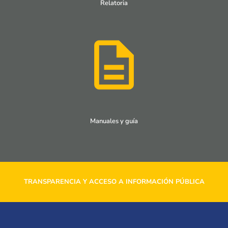
Relatoria
Manuales y guía
TRANSPARENCIA Y ACCESO A INFORMACIÓN PÚBLICA