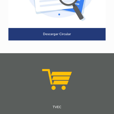
Descargar Circular
TVEC