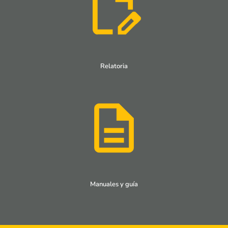
Relatoria
Manuales y guía