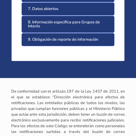
7. Datos abiertos
8. Información específica para Grupos de
Interés
9. Obligación de reporte de información
De conformidad con el artículo 197 de la Ley 1437 de 2011, en
el que se establece: “Dirección electrónica para efectos de
notificaciones. Las entidades públicas de todos los niveles, las
privadas que cumplan funciones públicas y el Ministerio Público
que actúe ante esta jurisdicción, deben tener un buzón de correo
electrónico exclusivamente para recibir notificaciones judiciales.
Para los efectos de este Código se entenderán como personales
las notificaciones surtidas a través del buzón de correo