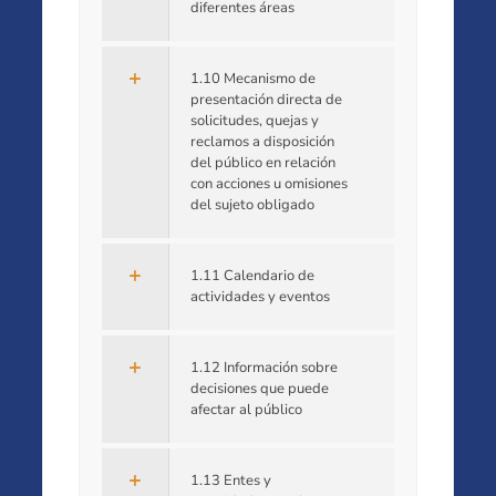
diferentes áreas
1.10 Mecanismo de
presentación directa de
solicitudes, quejas y
reclamos a disposición
del público en relación
con acciones u omisiones
del sujeto obligado
1.11 Calendario de
actividades y eventos
1.12 Información sobre
decisiones que puede
afectar al público
1.13 Entes y