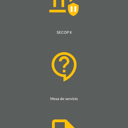
SECOP II
Mesa de servicio