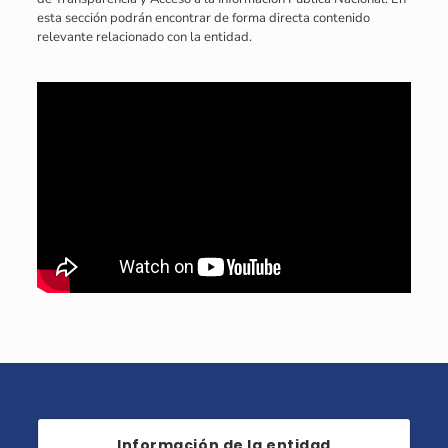
esta sección podrán encontrar de forma directa contenido
relevante relacionado con la entidad.
Información de la entidad