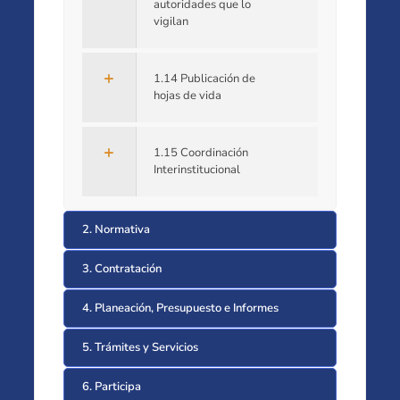
autoridades que lo
vigilan
1.14 Publicación de
hojas de vida
1.15 Coordinación
Interinstitucional
2. Normativa
3. Contratación
4. Planeación, Presupuesto e Informes
5. Trámites y Servicios
6. Participa