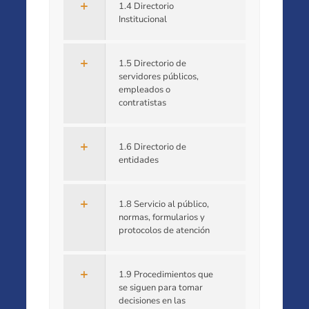
1.4 Directorio
Institucional
1.5 Directorio de
servidores públicos,
empleados o
contratistas
1.6 Directorio de
entidades
1.8 Servicio al público,
normas, formularios y
protocolos de atención
1.9 Procedimientos que
se siguen para tomar
decisiones en las