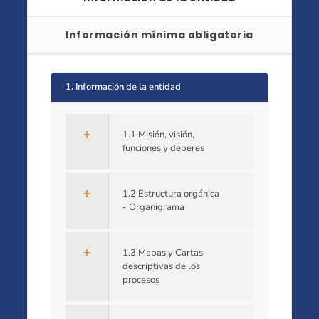
Información mínima obligatoria
1. Información de la entidad
1.1 Misión, visión,
funciones y deberes
1.2 Estructura orgánica
- Organigrama
1.3 Mapas y Cartas
descriptivas de los
procesos