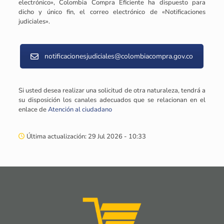
electrónico», Colombia Compra Eficiente ha dispuesto para
dicho y único fin, el correo electrónico de «Notificaciones
judiciales».
notificacionesjudiciales@colombiacompra.gov.co
Si usted desea realizar una solicitud de otra naturaleza, tendrá a
su disposición los canales adecuados que se relacionan en el
enlace de
Atención al ciudadano
Última actualización: 29 Jul 2026 - 10:33