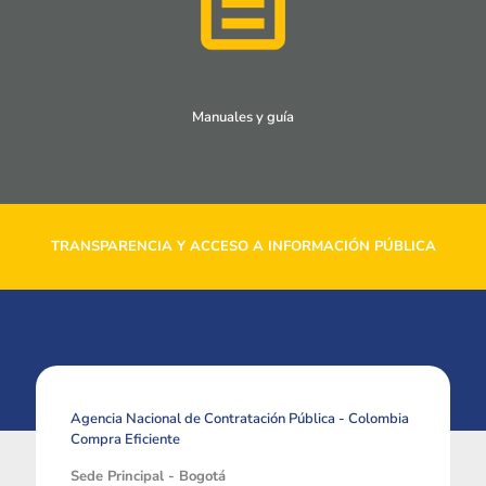
Manuales y guía
TRANSPARENCIA Y ACCESO A INFORMACIÓN PÚBLICA
Agencia Nacional de Contratación Pública - Colombia
Compra Eficiente
Sede Principal - Bogotá