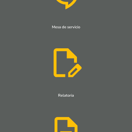
Mesa de servicio
Relatoria