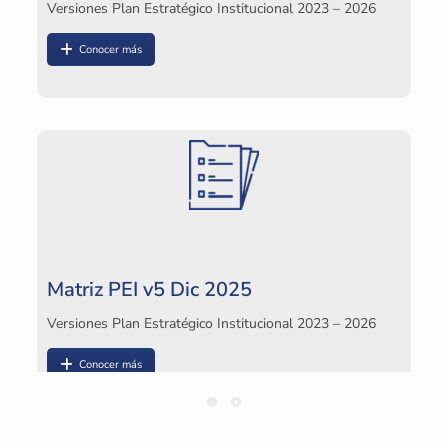
Versiones Plan Estratégico Institucional 2023 – 2026
Conocer más
Matriz PEI v5 Dic 2025
Versiones Plan Estratégico Institucional 2023 – 2026
Conocer más