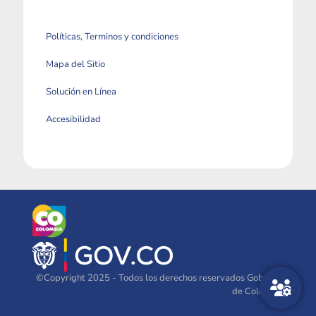
Políticas, Terminos y condiciones
Mapa del Sitio
Solución en Línea
Accesibilidad
©Copyright 2025 - Todos los derechos reservados Gobierno
de Colombia