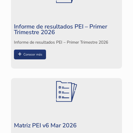
Informe de resultados PEI – Primer
Trimestre 2026
Informe de resultados PEI – Primer Trimestre 2026
Conocer más
Matriz PEI v6 Mar 2026