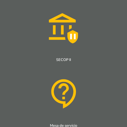
SECOP II
Mesa de servicio