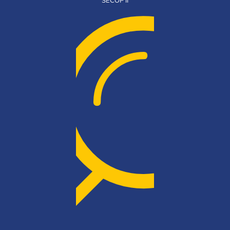
SECOP II