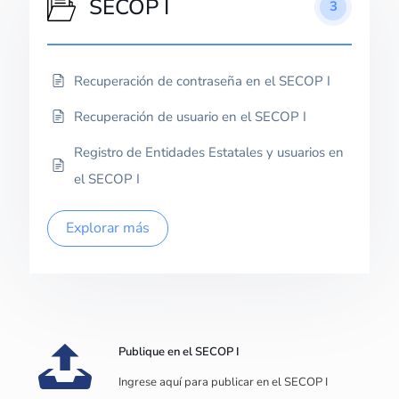
SECOP I
3
Recuperación de contraseña en el SECOP I
Recuperación de usuario en el SECOP I
Registro de Entidades Estatales y usuarios en
el SECOP I
Explorar más
Publique en el SECOP I
Ingrese aquí para publicar en el SECOP I