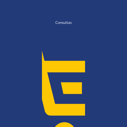
Consultas