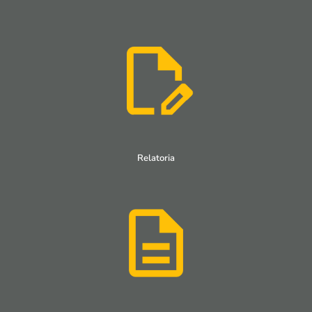
Relatoria