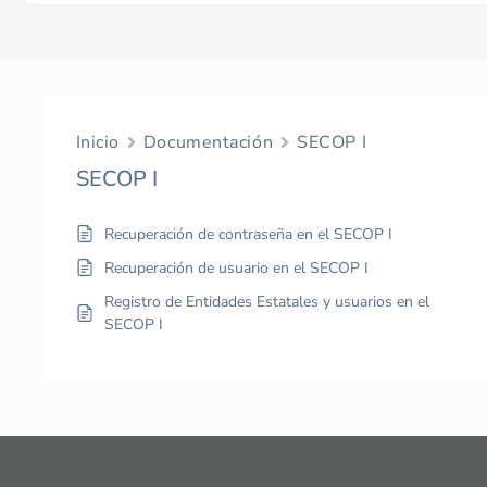
Inicio
Documentación
SECOP I
SECOP I
Recuperación de contraseña en el SECOP I
Recuperación de usuario en el SECOP I
Registro de Entidades Estatales y usuarios en el
SECOP I