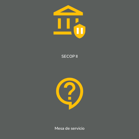
SECOP II
Mesa de servicio