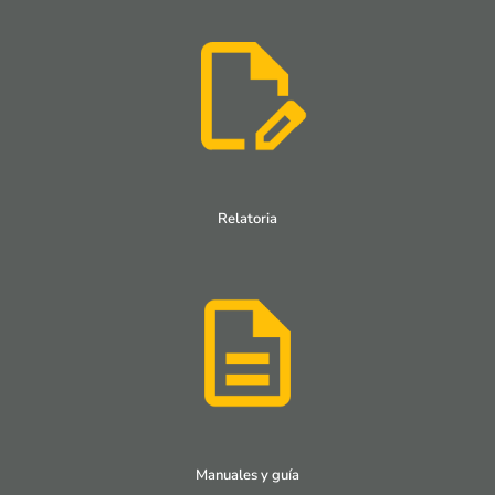
Relatoria
Manuales y guía