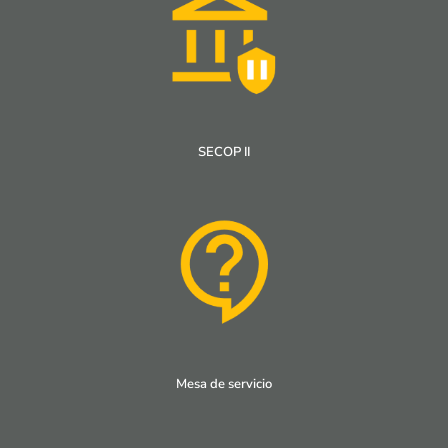
SECOP II
Mesa de servicio