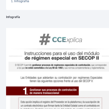
Infografía
Infografía