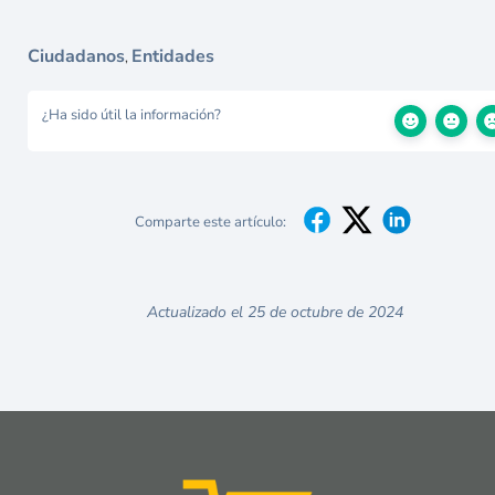
Ciudadanos
Entidades
,
¿Ha sido útil la información?
Comparte este artículo:
Actualizado el 25 de octubre de 2024