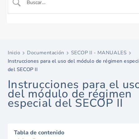
Inicio
Documentación
SECOP II - MANUALES
Instrucciones para el uso del módulo de régimen especi
del SECOP II
Instrucciones para el us
del módulo de régimen
especial del SECOP II
Tabla de contenido