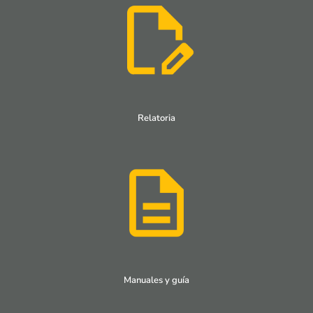
Relatoria
Manuales y guía