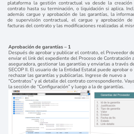
plataforma la gestión contractual va desde la creación
contrato hasta su terminación, o liquidación si aplica. Inc
además cargue y aprobación de las garantías, la informa
de supervisión contractual, el cargue y aprobación de
facturas del contrato y las modificaciones realizadas al mi
Aprobación de garantías – 1
Después de aprobar y publicar el contrato, el Proveedor d
enviar el link del expediente del Proceso de Contratación a
aseguradora, gestionar las garantías y enviarlas a través d
SECOP II. El usuario de la Entidad Estatal puede aprobar o
rechazar las garantías y publicarlas. Ingrese de nuevo a
“Contratos” y al detalle del contrato correspondiente. Vaya
la sección de “Configuración” y luego a la de garantías.