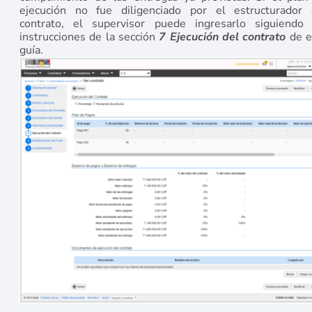
ejecución no fue diligenciado por el estructurador 
contrato, el supervisor puede ingresarlo siguiendo 
instrucciones de la sección
7 Ejecución del contrato
de e
guía.