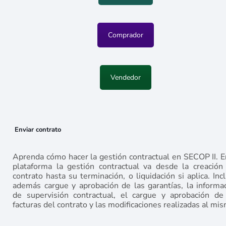
Comprador
Vendedor
Enviar contrato
Aprenda cómo hacer la gestión contractual en SECOP II. E
plataforma la gestión contractual va desde la creación
contrato hasta su terminación, o liquidación si aplica. Inc
además cargue y aprobación de las garantías, la informa
de supervisión contractual, el cargue y aprobación de
facturas del contrato y las modificaciones realizadas al mi