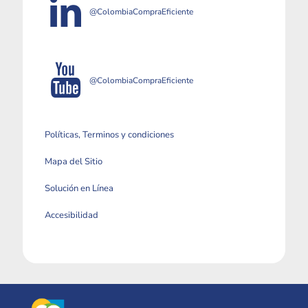
@ColombiaCompraEficiente
@ColombiaCompraEficiente
Políticas, Terminos y condiciones
Mapa del Sitio
Solución en Línea
Accesibilidad