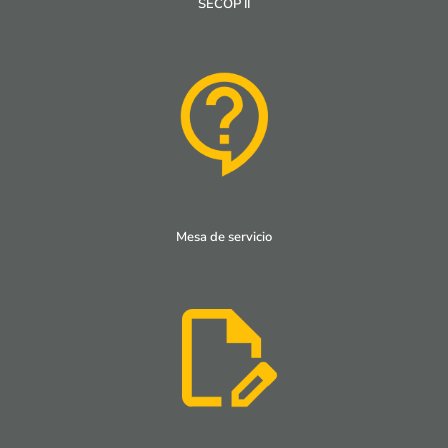
SECOP II
Mesa de servicio