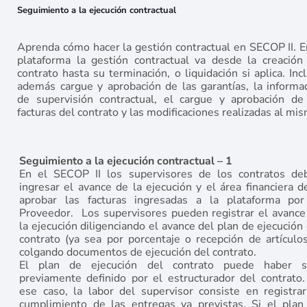
Seguimiento a la ejecución contractual
Aprenda cómo hacer la gestión contractual en SECOP II. E
plataforma la gestión contractual va desde la creación
contrato hasta su terminación, o liquidación si aplica. Inc
además cargue y aprobación de las garantías, la informa
de supervisión contractual, el cargue y aprobación de
facturas del contrato y las modificaciones realizadas al mi
Seguimiento a la ejecución contractual – 1
En el SECOP II los supervisores de los contratos de
ingresar el avance de la ejecución y el área financiera d
aprobar las facturas ingresadas a la plataforma por
Proveedor. Los supervisores pueden registrar el avance
la ejecución diligenciando el avance del plan de ejecución
contrato (ya sea por porcentaje o recepción de artículos
colgando documentos de ejecución del contrato.
El plan de ejecución del contrato puede haber s
previamente definido por el estructurador del contrato.
ese caso, la labor del supervisor consiste en registrar
cumplimiento de las entregas ya previstas. Si el plan