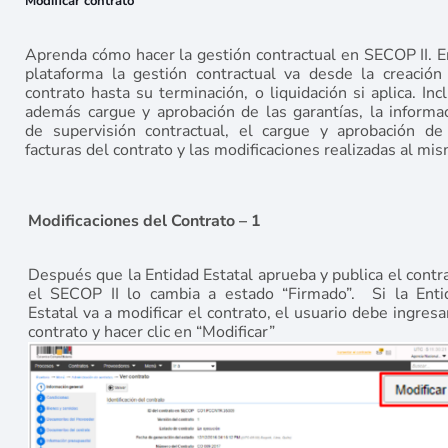
Modificar contrato
Aprenda cómo hacer la gestión contractual en SECOP II. E
plataforma la gestión contractual va desde la creación
contrato hasta su terminación, o liquidación si aplica. Inc
además cargue y aprobación de las garantías, la informa
de supervisión contractual, el cargue y aprobación de
facturas del contrato y las modificaciones realizadas al mi
Modificaciones del Contrato – 1
Después que la Entidad Estatal aprueba y publica el contr
el SECOP II lo cambia a estado “Firmado”. Si la Enti
Estatal va a modificar el contrato, el usuario debe ingresa
contrato y hacer clic en “Modificar”