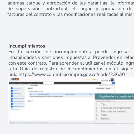
además cargue y aprobación de las garantías, la informa
de supervisión contractual, el cargue y aprobación de
facturas del contrato y las modificaciones realizadas al mi
Incumplimientos
En la sección de incumplimientos puede ingresar 
inhabilidades y sanciones impuestas al Proveedor en relac
con este contrato. Para aprender al utilizar el módulo ing
a la Guía de registro de Incumplimientos en el siguie
link: https://www.colombiacompra.gov.co/node/23630