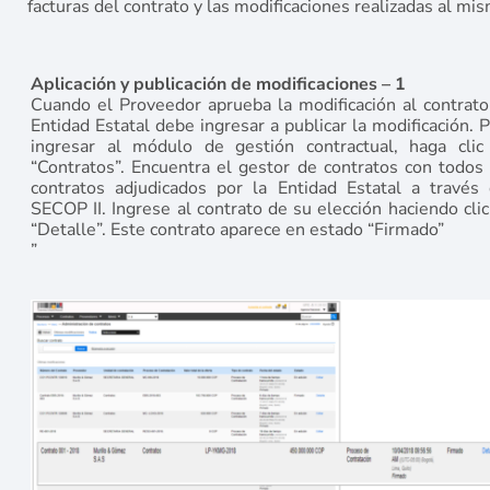
facturas del contrato y las modificaciones realizadas al mi
Aplicación y publicación de modificaciones – 1
Cuando el Proveedor aprueba la modificación al contrato,
Entidad Estatal debe ingresar a publicar la modificación. 
ingresar al módulo de gestión contractual, haga clic
“Contratos”. Encuentra el gestor de contratos con todos 
contratos adjudicados por la Entidad Estatal a través 
SECOP II. Ingrese al contrato de su elección haciendo cli
“Detalle”. Este contrato aparece en estado “Firmado”
”