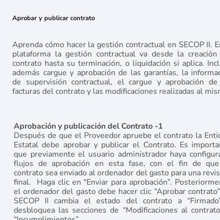
Aprobar y publicar contrato
Aprenda cómo hacer la gestión contractual en SECOP II. E
plataforma la gestión contractual va desde la creación
contrato hasta su terminación, o liquidación si aplica. Inc
además cargue y aprobación de las garantías, la informa
de supervisión contractual, el cargue y aprobación de
facturas del contrato y las modificaciones realizadas al mi
Aprobación y publicación del Contrato -1
Después de que el Proveedor apruebe el contrato la Enti
Estatal debe aprobar y publicar el Contrato. Es importa
que previamente el usuario administrador haya configur
flujos de aprobación en esta fase, con el fin de que
contrato sea enviado al ordenador del gasto para una revi
final. Haga clic en “Enviar para aprobación”. Posteriorme
el ordenador del gasto debe hacer clic “Aprobar contrato”
SECOP II cambia el estado del contrato a “Firmado
desbloquea las secciones de “Modificaciones al contrato
“Incumplimientos”.