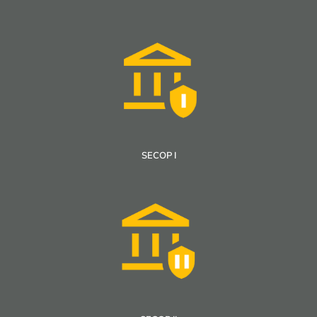
SECOP I