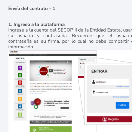
Envío del contrato – 1
1. Ingreso a la plataforma
Ingrese a la cuenta del SECOP II de la Entidad Estatal us
su usuario y contraseña. Recuerde que el usuari
contraseña es su firma, por lo cual no debe compartir 
información.