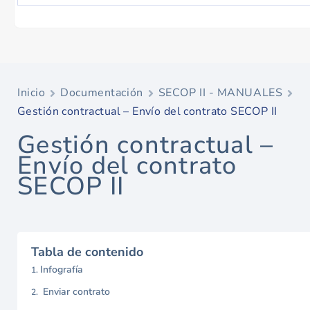
Inicio
Documentación
SECOP II - MANUALES
Gestión contractual – Envío del contrato SECOP II
Gestión contractual –
Envío del contrato
SECOP II
Tabla de contenido
Infografía
Enviar contrato