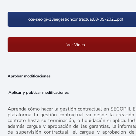
cce-sec-gi-13eegestioncontractual08-09-2021.pdf
Ver Video
Aprobar modificaciones
Aplicar y publicar modificaciones
Aprenda cómo hacer la gestión contractual en SECOP II. E
plataforma la gestión contractual va desde la creación
contrato hasta su terminación, o liquidación si aplica. Inc
además cargue y aprobación de las garantías, la informa
de supervisión contractual, el cargue y aprobación de