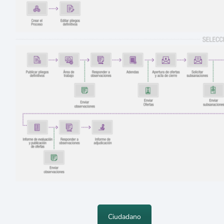
Ciudadano