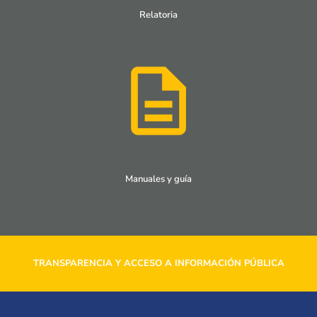
Relatoria
Manuales y guía
TRANSPARENCIA Y ACCESO A INFORMACIÓN PÚBLICA