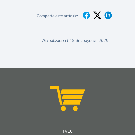
Comparte este artículo:
Actualizado el 19 de mayo de 2025
TVEC