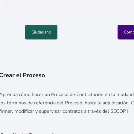
Ciudadano
Comp
Crear el Proceso
Aprenda cómo hacer un Proceso de Contratación en la modalidad
los términos de referencia del Proceso, hasta la adjudicación.
firmar, modificar y supervisar contratos a través del SECOP II.