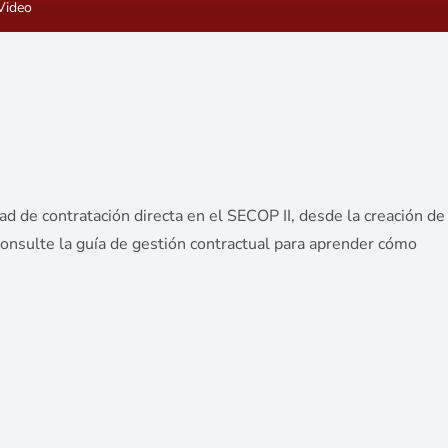
Video
 de contratación directa en el SECOP II, desde la creación de
 Consulte la guía de gestión contractual para aprender cómo