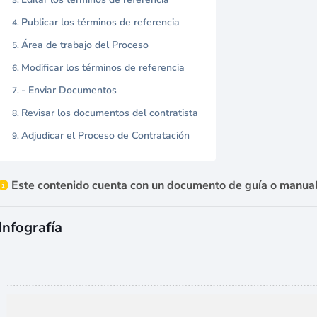
Publicar los términos de referencia
Área de trabajo del Proceso
Modificar los términos de referencia
- Enviar Documentos
Revisar los documentos del contratista
Adjudicar el Proceso de Contratación
Este contenido cuenta con un documento de guía o manual
Infografía