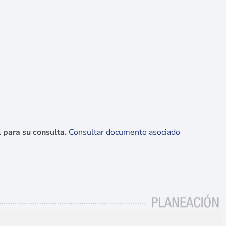
 para su consulta.
Consultar documento asociado