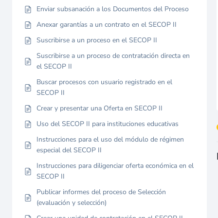
Enviar subsanación a los Documentos del Proceso
Anexar garantías a un contrato en el SECOP II
Suscribirse a un proceso en el SECOP II
Suscribirse a un proceso de contratación directa en
el SECOP II
Buscar procesos con usuario registrado en el
SECOP II
Crear y presentar una Oferta en SECOP II
Uso del SECOP II para instituciones educativas
Instrucciones para el uso del módulo de régimen
especial del SECOP II
Instrucciones para diligenciar oferta económica en el
SECOP II
Publicar informes del proceso de Selección
(evaluación y selección)