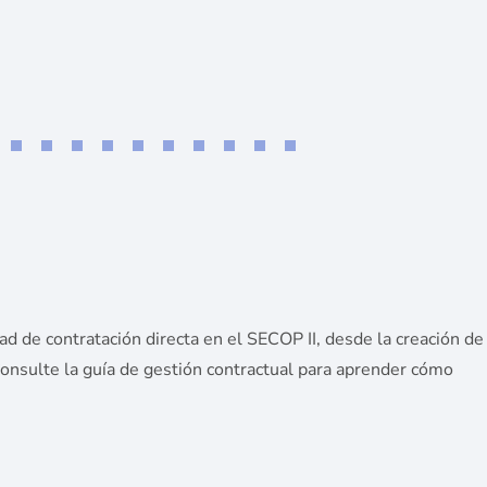
 de contratación directa en el SECOP II, desde la creación de
 Consulte la guía de gestión contractual para aprender cómo