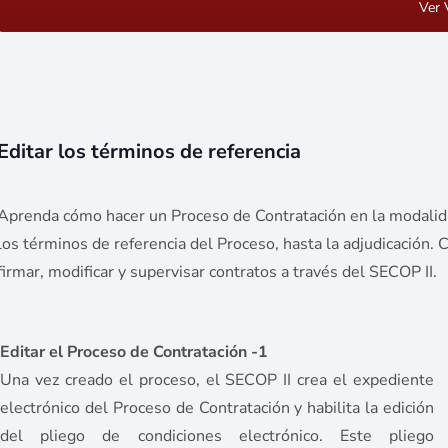
Ver 
Editar los términos de referencia
Aprenda cómo hacer un Proceso de Contratación en la modalidad
los términos de referencia del Proceso, hasta la adjudicación.
firmar, modificar y supervisar contratos a través del SECOP II.
Editar el Proceso de Contratación -1
Una vez creado el proceso, el SECOP II crea el expediente
electrónico del Proceso de Contratación y habilita la edición
del pliego de condiciones electrónico. Este pliego