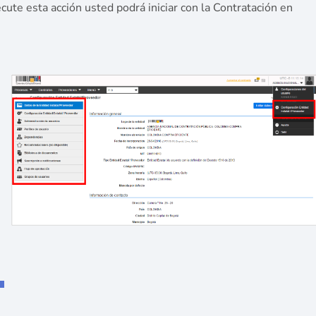
ute esta acción usted podrá iniciar con la Contratación en