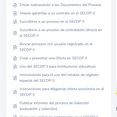
Enviar subsanación a los Documentos del Proceso
Anexar garantías a un contrato en el SECOP II
Suscribirse a un proceso en el SECOP II
Suscribirse a un proceso de contratación directa en
el SECOP II
Buscar procesos con usuario registrado en el
SECOP II
Crear y presentar una Oferta en SECOP II
Uso del SECOP II para instituciones educativas
Instrucciones para el uso del módulo de régimen
especial del SECOP II
Instrucciones para diligenciar oferta económica en el
SECOP II
Publicar informes del proceso de Selección
(evaluación y selección)