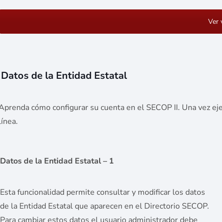
Ver 
Datos de la Entidad Estatal
Aprenda cómo configurar su cuenta en el SECOP II. Una vez ejec
línea.
Datos de la Entidad Estatal – 1
Esta funcionalidad permite consultar y modificar los datos
de la Entidad Estatal que aparecen en el Directorio SECOP.
Para cambiar estos datos el usuario administrador debe