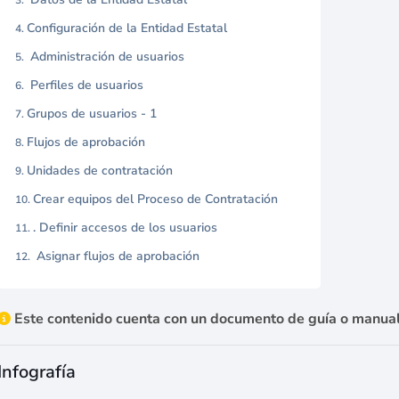
Configuración de la Entidad Estatal
Administración de usuarios
Perfiles de usuarios
Grupos de usuarios - 1
Flujos de aprobación
Unidades de contratación
Crear equipos del Proceso de Contratación
. Definir accesos de los usuarios
Asignar flujos de aprobación
Este contenido cuenta con un documento de guía o manual
Infografía