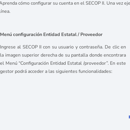
Aprenda cómo configurar su cuenta en el SECOP II. Una vez ejec
línea.
Menú configuración Entidad Estatal / Proveedor
Ingrese al SECOP II con su usuario y contraseña. De clic en
la imagen superior derecha de su pantalla donde encontrara
el Menú “Configuración Entidad Estatal /proveedor”. En este
gestor podrá acceder a las siguientes funcionalidades: