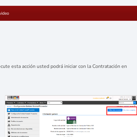
video
ute esta acción usted podrá iniciar con la Contratación en