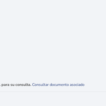
 para su consulta.
Consultar documento asociado