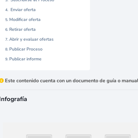
Enviar oferta
Modificar oferta
Retirar oferta
Abrir y evaluar ofertas
Publicar Proceso
Publicar informe
Este contenido cuenta con un documento de guía o manual
Infografía