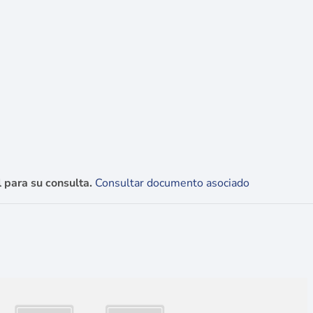
 para su consulta.
Consultar documento asociado