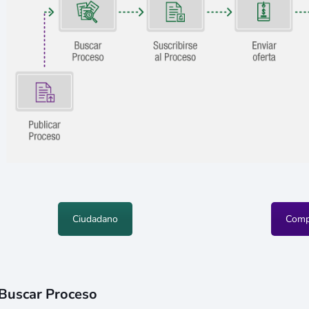
Ciudadano
Comp
Buscar Proceso