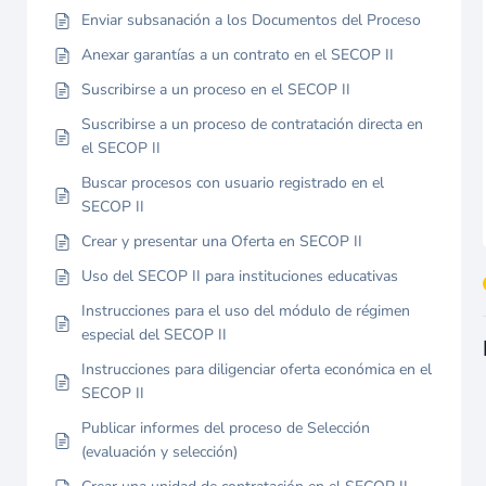
Enviar subsanación a los Documentos del Proceso
Anexar garantías a un contrato en el SECOP II
Suscribirse a un proceso en el SECOP II
Suscribirse a un proceso de contratación directa en
el SECOP II
Buscar procesos con usuario registrado en el
SECOP II
Crear y presentar una Oferta en SECOP II
Uso del SECOP II para instituciones educativas
Instrucciones para el uso del módulo de régimen
especial del SECOP II
Instrucciones para diligenciar oferta económica en el
SECOP II
Publicar informes del proceso de Selección
(evaluación y selección)