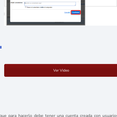
Ver Video
que para hacerlo debe tener una cuenta creada con usuario