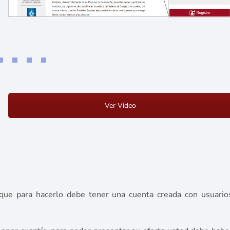
Ver Video
que para hacerlo debe tener una cuenta creada con usuario