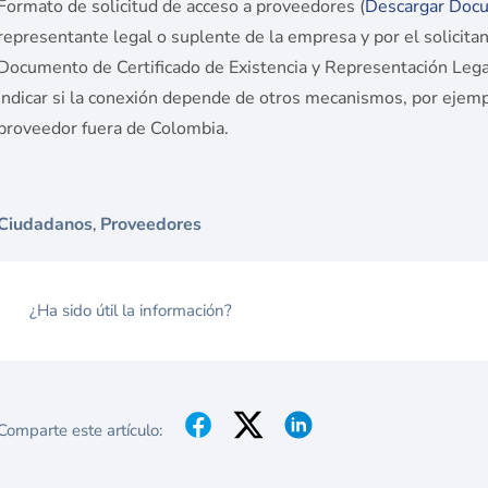
Formato de solicitud de acceso a proveedores (
Descargar Doc
representante legal o suplente de la empresa y por el solicitan
Documento de Certificado de Existencia y Representación Leg
Indicar si la conexión depende de otros mecanismos, por ejemp
proveedor fuera de Colombia.
Ciudadanos
Proveedores
,
¿Ha sido útil la información?
Comparte este artículo: