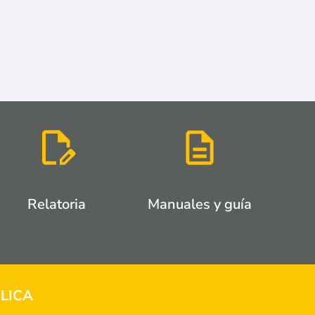
Relatoria
Manuales y guía
LICA