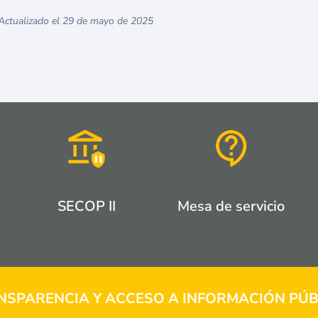
Actualizado el 29 de mayo de 2025
SECOP II
Mesa de servicio
NSPARENCIA Y ACCESO A INFORMACIÓN PÚB