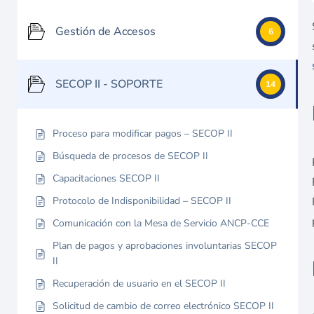
Gestión de Accesos
6
SECOP II - SOPORTE
14
Proceso para modificar pagos – SECOP II
Búsqueda de procesos de SECOP II
Capacitaciones SECOP II
Protocolo de Indisponibilidad – SECOP II
Comunicación con la Mesa de Servicio ANCP-CCE
Plan de pagos y aprobaciones involuntarias SECOP
II
Recuperación de usuario en el SECOP II
Solicitud de cambio de correo electrónico SECOP II