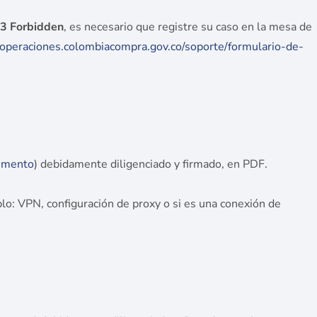
3 Forbidden
, es necesario que registre su caso en la mesa de
//operaciones.colombiacompra.gov.co/soporte/formulario-de-
umento
) debidamente diligenciado y firmado, en PDF.
lo: VPN, configuración de proxy o si es una conexión de