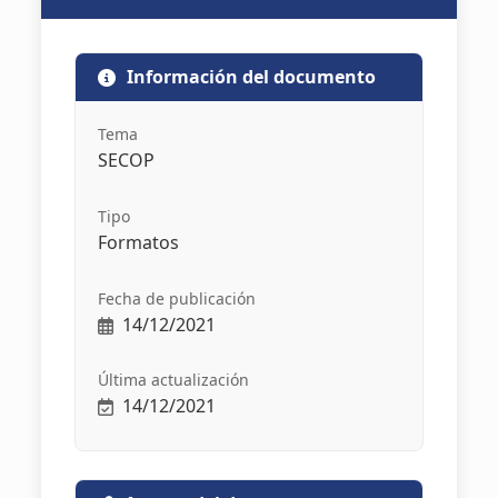
Información del documento
Tema
SECOP
Tipo
Formatos
Fecha de publicación
14/12/2021
Última actualización
14/12/2021