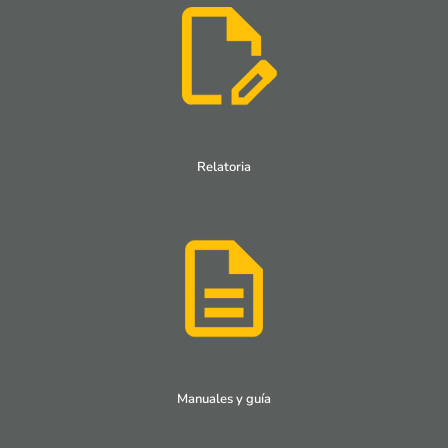
Relatoria
Manuales y guía