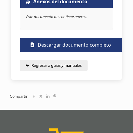
Anexos del documento
Este documento no contiene anexos.
Descargar documento completo
Regresar a guías y manuales
Compartir