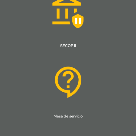
SECOP II
Mesa de servicio