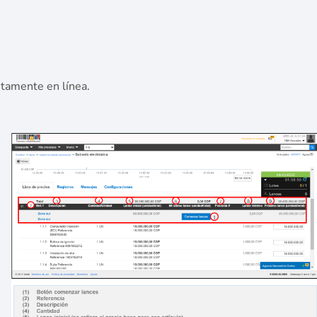
etamente en línea.