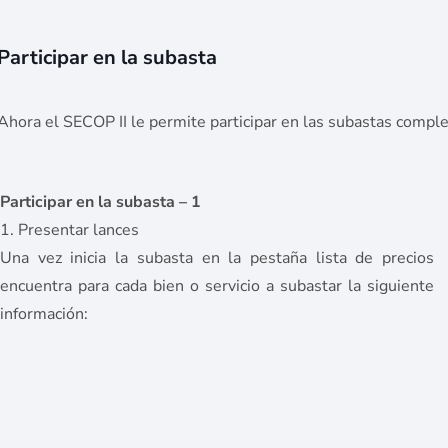
Participar en la subasta
Ahora el SECOP II le permite participar en las subastas compl
Participar en la subasta – 1
1. Presentar lances
Una vez inicia la subasta en la pestaña lista de precios
encuentra para cada bien o servicio a subastar la siguiente
información: