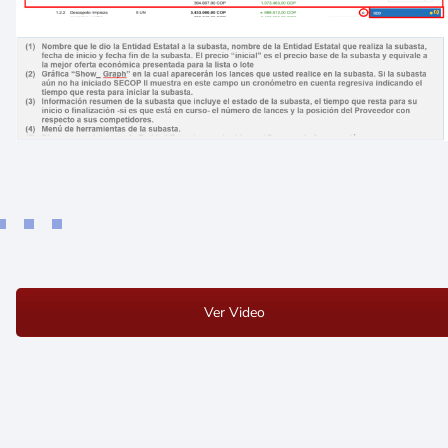
Ver Video