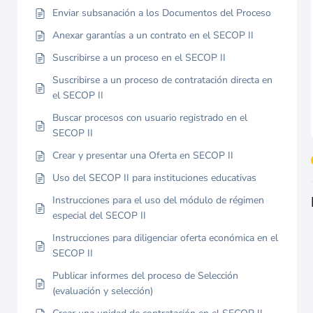
Enviar subsanación a los Documentos del Proceso
Anexar garantías a un contrato en el SECOP II
Suscribirse a un proceso en el SECOP II
Suscribirse a un proceso de contratación directa en
el SECOP II
Buscar procesos con usuario registrado en el
SECOP II
Crear y presentar una Oferta en SECOP II
Uso del SECOP II para instituciones educativas
Instrucciones para el uso del módulo de régimen
especial del SECOP II
Instrucciones para diligenciar oferta económica en el
SECOP II
Publicar informes del proceso de Selección
(evaluación y selección)