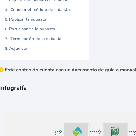
Conocer el módulo de subasta
Publicar la subasta
Participar en la subasta
Terminación de la subasta
Adjudicar
Este contenido cuenta con un documento de guía o manual
Infografía