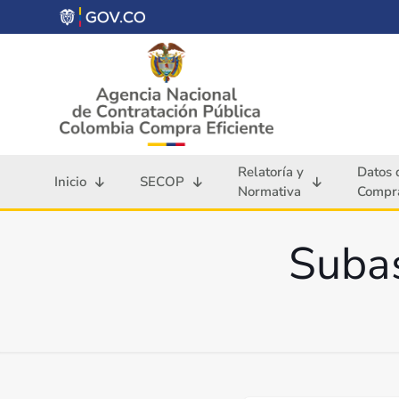
Relatoría y
Datos 
Inicio
SECOP
Normativa
Compra
Subas