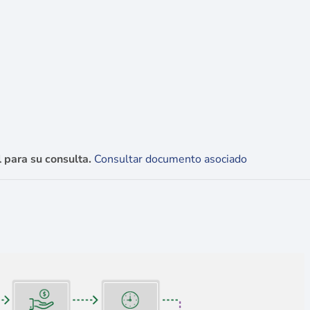
 para su consulta.
Consultar documento asociado