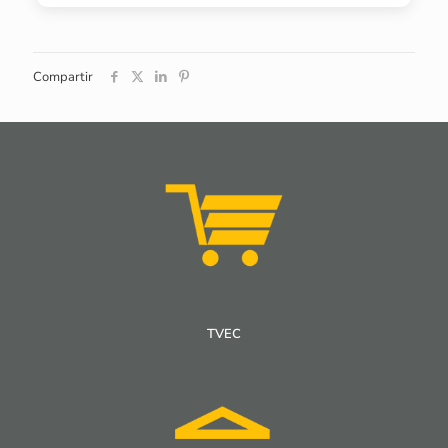
Compartir
TVEC