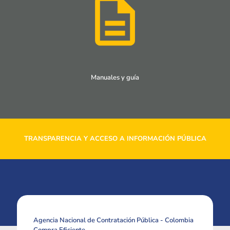
Manuales y guía
TRANSPARENCIA Y ACCESO A INFORMACIÓN PÚBLICA
Agencia Nacional de Contratación Pública - Colombia