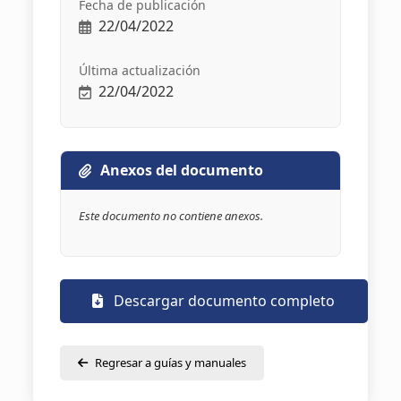
Fecha de publicación
22/04/2022
Última actualización
22/04/2022
Anexos del documento
Este documento no contiene anexos.
Descargar documento completo
Regresar a guías y manuales