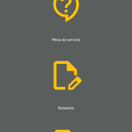
Mesa de servicio
Relatoria