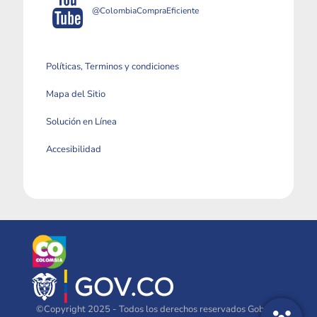
@ColombiaCompraEficiente
Políticas, Terminos y condiciones
Mapa del Sitio
Solución en Línea
Accesibilidad
©Copyright 2025 - Todos los derechos reservados Gobierno