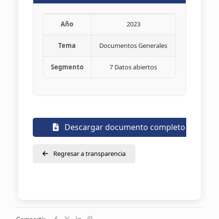
Año
2023
Tema
Documentos Generales
Segmento
7 Datos abiertos
Descargar documento completo
Regresar a transparencia