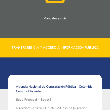
Manuales y guía
TRANSPARENCIA Y ACCESO A INFORMACIÓN PÚBLICA
Agencia Nacional de Contratación Pública - Colombia
Compra Eficiente
Sede Principal - Bogotá
Dirección: Carrera 7 No 26 - 20 Piso 23 (Dirección