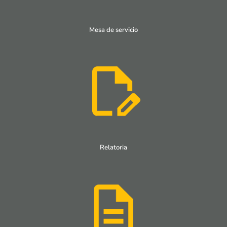
Mesa de servicio
Relatoria