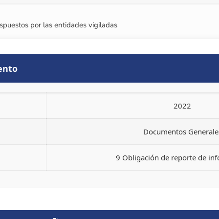
spuestos por las entidades vigiladas
ento
2022
Documentos Generale
9 Obligación de reporte de in