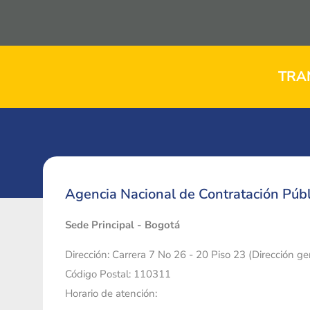
TRA
Agencia Nacional de Contratación Públ
Sede Principal - Bogotá
Dirección: Carrera 7 No 26 - 20 Piso 23 (Dirección g
Código Postal: 110311
Horario de atención: