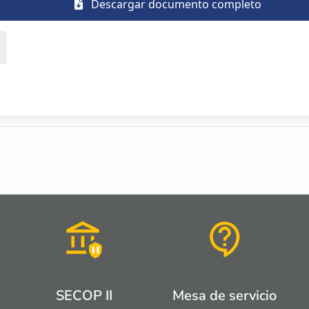
Descargar documento completo
SECOP II
Mesa de servicio