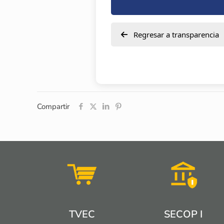
Regresar a transparencia
Compartir
TVEC
SECOP I