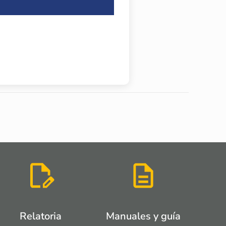
Relatoria
Manuales y guía