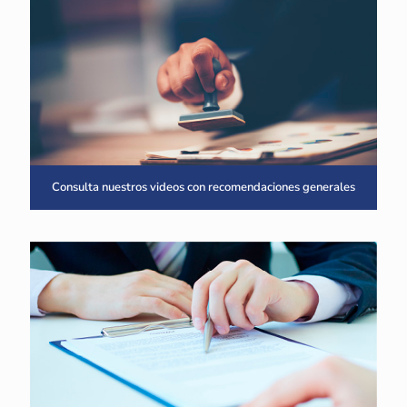
Consulta nuestros videos con recomendaciones generales