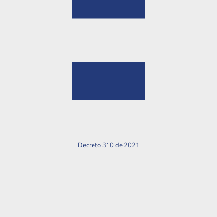
Decreto 310 de 2021