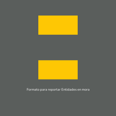
Formato para reportar Entidades en mora