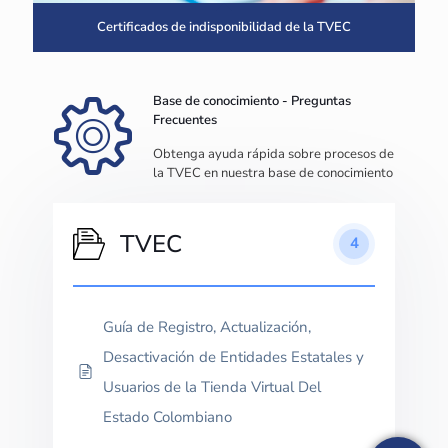
Certificados de indisponibilidad de la TVEC
Base de conocimiento - Preguntas
Frecuentes
Obtenga ayuda rápida sobre procesos de
la TVEC en nuestra base de conocimiento
TVEC
4
Guía de Registro, Actualización,
Desactivación de Entidades Estatales y
Usuarios de la Tienda Virtual Del
Estado Colombiano