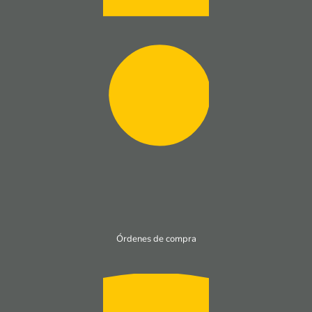
Órdenes de compra