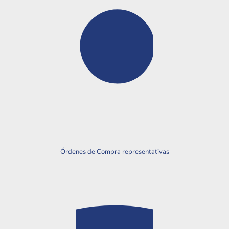
Órdenes de Compra representativas