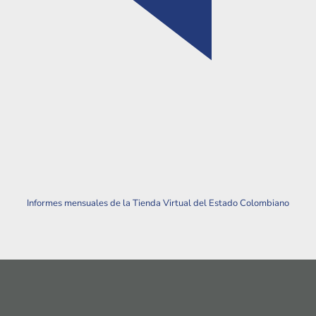
Informes mensuales de la Tienda Virtual del Estado Colombiano