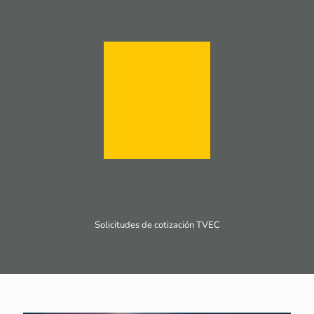
Solicitudes de cotización TVEC