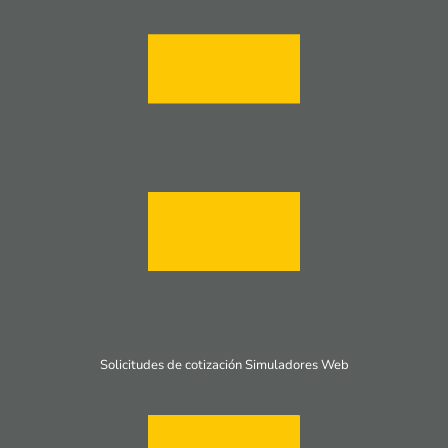
Solicitudes de cotización Simuladores Web