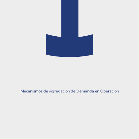
Mecanismos de Agregación de Demanda en Operación