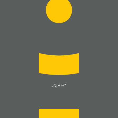
¿Qué es?