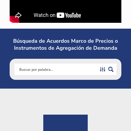
Búsqueda de Acuerdos Marco de Precios o
Instrumentos de Agregación de Demanda