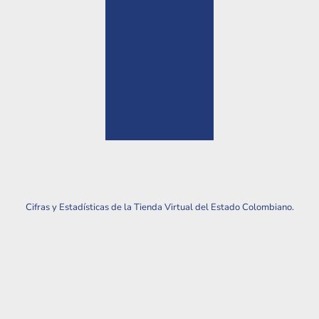
Cifras y Estadísticas de la Tienda Virtual del Estado Colombiano.