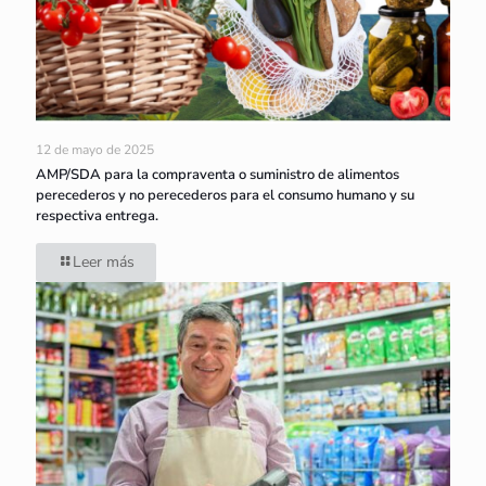
12 de mayo de 2025
AMP/SDA para la compraventa o suministro de alimentos
perecederos y no perecederos para el consumo humano y su
respectiva entrega.
Leer más