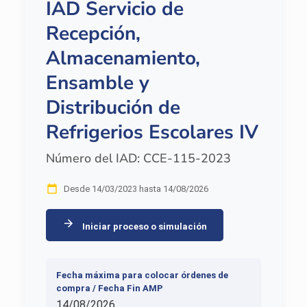
IAD Servicio de
Recepción,
Almacenamiento,
Ensamble y
Distribución de
Refrigerios Escolares IV
Número del IAD: CCE-115-2023
Desde 14/03/2023 hasta 14/08/2026
Iniciar proceso o simulación
Fecha máxima para colocar órdenes de
compra / Fecha Fin AMP
14/08/2026