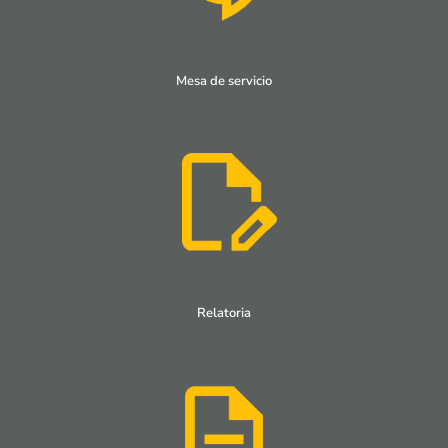
Mesa de servicio
Relatoria