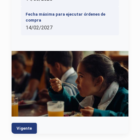
Fecha máxima para ejecutar órdenes de
compra
14/02/2027
Vigente