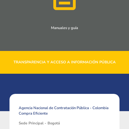
Manuales y guía
TRANSPARENCIA Y ACCESO A INFORMACIÓN PÚBLICA
Agencia Nacional de Contratación Pública - Colombia
Compra Eficiente
Sede Principal - Bogotá