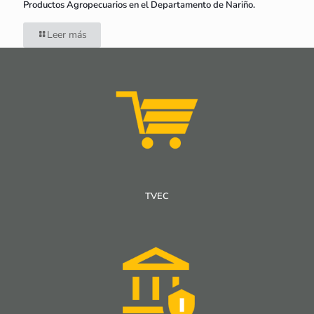
Productos Agropecuarios en el Departamento de Nariño.
Leer más
TVEC