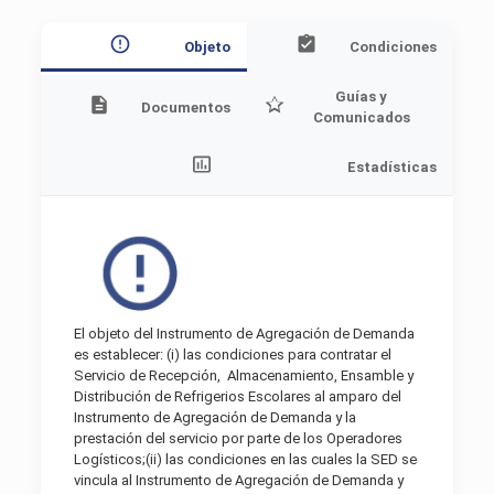
Objeto
Condiciones
Guías y
Documentos
Comunicados
Estadísticas
El objeto del Instrumento de Agregación de Demanda
es establecer: (i) las condiciones para contratar el
Servicio de Recepción,
Almacenamiento, Ensamble y
Distribución de Refrigerios Escolares al amparo del
Instrumento de Agregación de Demanda y la
prestación del servicio por parte de los Operadores
Logísticos;(ii) las condiciones en las cuales la SED se
vincula al Instrumento de Agregación de Demanda y