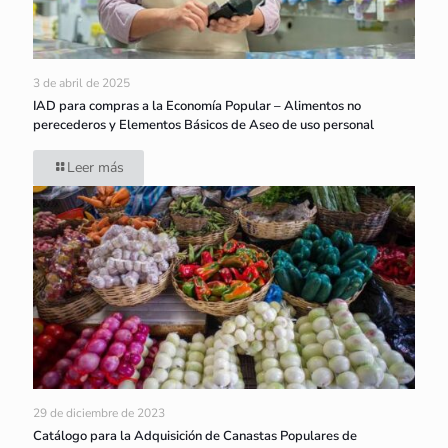
3 de abril de 2025
IAD para compras a la Economía Popular – Alimentos no
perecederos y Elementos Básicos de Aseo de uso personal
Leer más
29 de diciembre de 2023
Catálogo para la Adquisición de Canastas Populares de