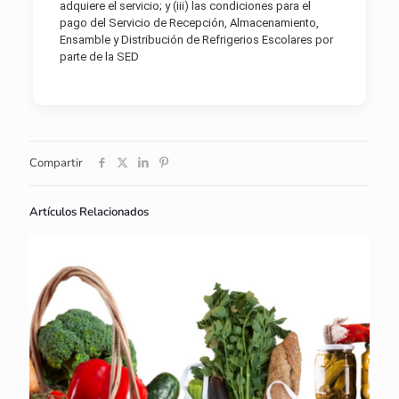
adquiere el servicio; y (iii) las condiciones para el
pago del Servicio de Recepción, Almacenamiento,
Ensamble y Distribución de Refrigerios Escolares por
parte de la SED
Compartir
Artículos Relacionados