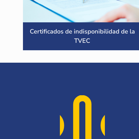
Certificados de indisponibilidad de la
TVEC