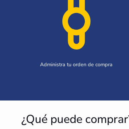
Administra tu orden de compra
¿Qué puede comprar