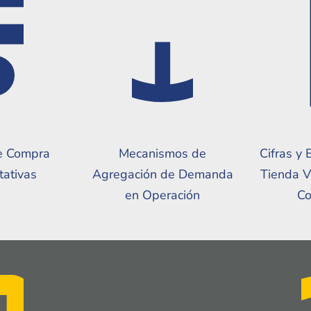
e Compra
Mecanismos de
Cifras y 
tativas
Agregación de Demanda
Tienda V
en Operación
Co