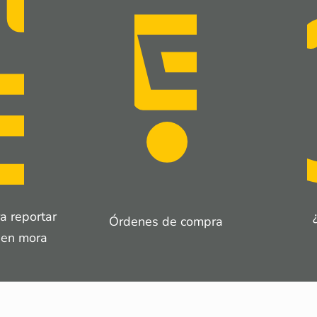
a reportar
Órdenes de compra
 en mora