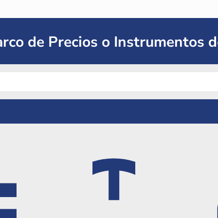
rco de Precios o Instrumentos 