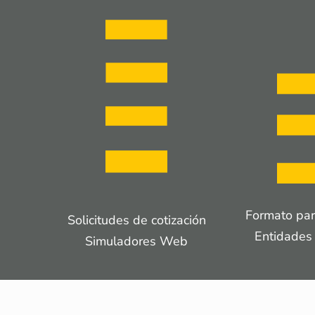
Formato par
Solicitudes de cotización
Entidades
Simuladores Web