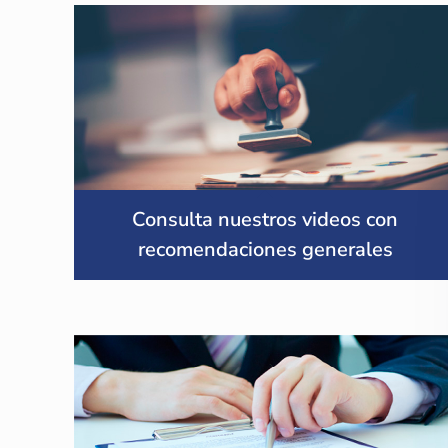
Consulta nuestros videos con
recomendaciones generales