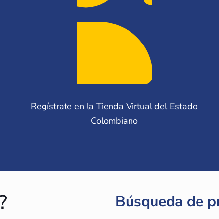
Regístrate en la Tienda Virtual del Estado
Colombiano
?
Búsqueda de p