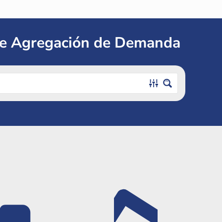
de Agregación de Demanda