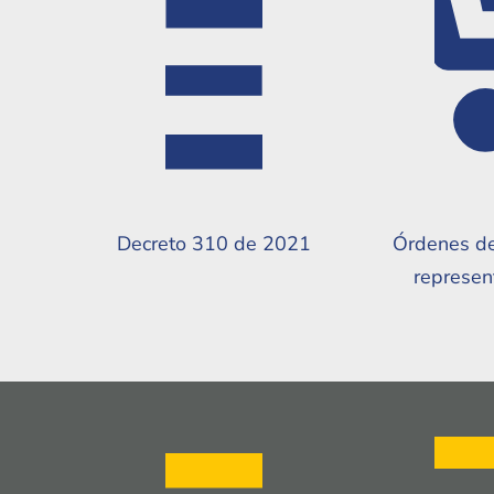
Decreto 310 de 2021
Órdenes d
represen