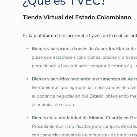
¿Qué es TVEC?
Tienda Virtual del Estado Colombiano
Es la plataforma transaccional a través de la cual las 
Bienes y servicios a través de Acuerdos Marco de 
plazo que establecen condiciones, precios y proveed
permitiendo a las entidades comprar de forma ágil 
Bienes y servicios mediante Instrumentos de Ag
Herramientas que agrupan las necesidades de dive
el poder de negociación del Estado, obteniendo me
economías de escala.
Bienes en la modalidad de Mínima Cuantía en Gra
Procedimientos simplificados para compras directas
con comercios mayoristas o minoristas de amplio re