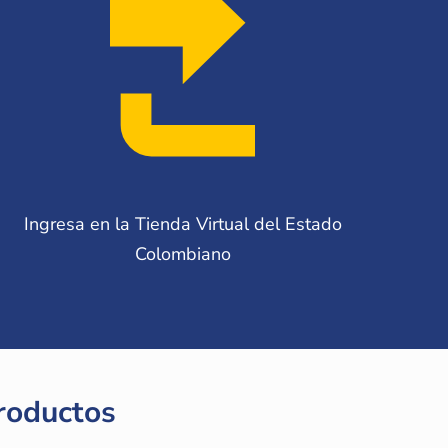
Ingresa en la Tienda Virtual del Estado
Colombiano
roductos