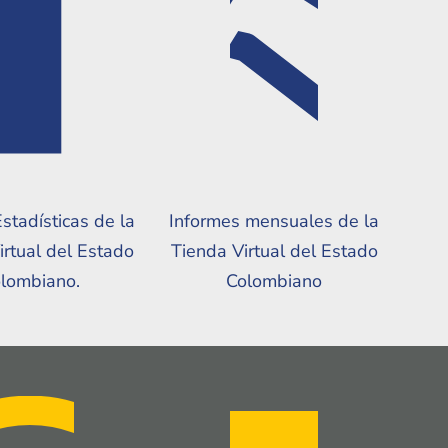
Estadísticas de la
Informes mensuales de la
irtual del Estado
Tienda Virtual del Estado
lombiano.
Colombiano