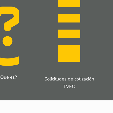
¿Qué es?
Solicitudes de cotización
TVEC