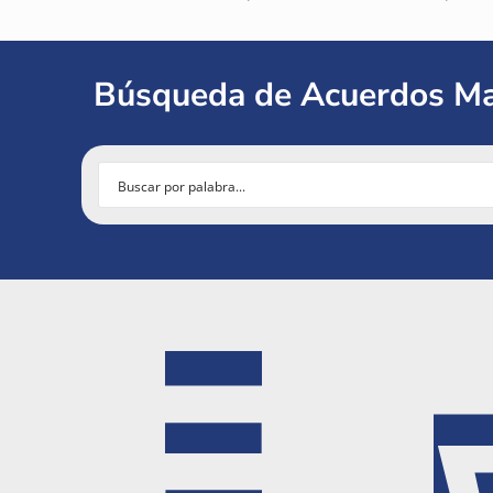
Búsqueda de Acuerdos Ma