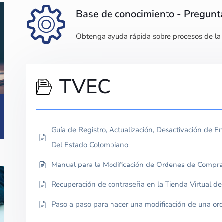
Base de conocimiento - Pregunt
Obtenga ayuda rápida sobre procesos de la
TVEC
Guía de Registro, Actualización, Desactivación de En
Del Estado Colombiano
Manual para la Modificación de Ordenes de Compr
Recuperación de contraseña en la Tienda Virtual d
Paso a paso para hacer una modificación de una o