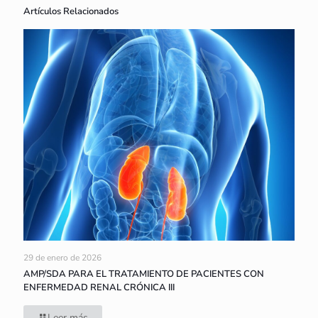
Artículos Relacionados
29 de enero de 2026
AMP/SDA PARA EL TRATAMIENTO DE PACIENTES CON
ENFERMEDAD RENAL CRÓNICA III
Leer más