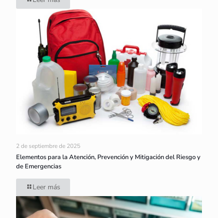
2 de septiembre de 2025
Elementos para la Atención, Prevención y Mitigación del Riesgo y
de Emergencias
Leer más