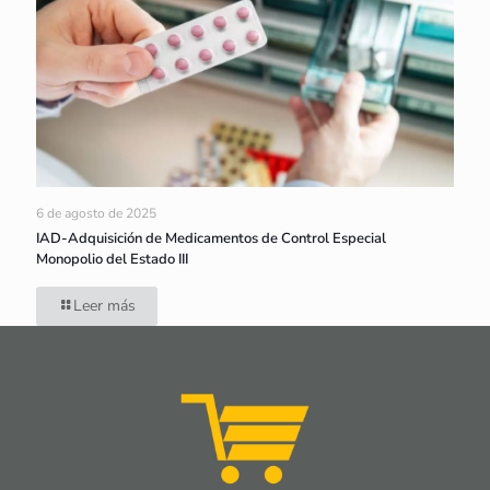
6 de agosto de 2025
IAD-Adquisición de Medicamentos de Control Especial
Monopolio del Estado III
Leer más