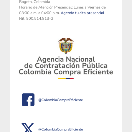
Bogotá, Colombia
Horario de Atención Presencial: Lunes a Viernes de
08:00 a.m. a 04:00 p.m.
Agenda tu cita presencial
Nit. 900.514.813-2
@ColombiaCompraEficiente
@ColombiaCompraEficiente