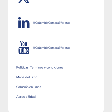
@ColombiaCompraEficiente
@ColombiaCompraEficiente
Políticas, Terminos y condiciones
Mapa del Sitio
Solución en Línea
Accesibilidad