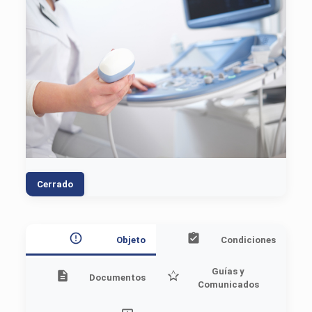
Cerrado
Objeto
Condiciones
Guías y
Documentos
Comunicados