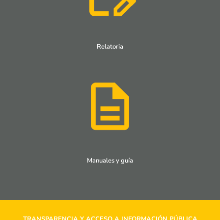
Relatoria
Manuales y guía
TRANSPARENCIA Y ACCESO A INFORMACIÓN PÚBLICA