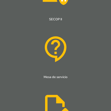
SECOP II
Mesa de servicio