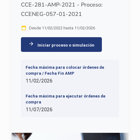
CCE-281-AMP-2021 - Proceso:
CCENEG-057-01-2021
Desde 11/02/2022 hasta 11/02/2026
Iniciar proceso o simulación
Fecha máxima para colocar órdenes de
compra / Fecha Fin AMP
11/02/2026
Fecha máxima para ejecutar órdenes de
compra
11/07/2026