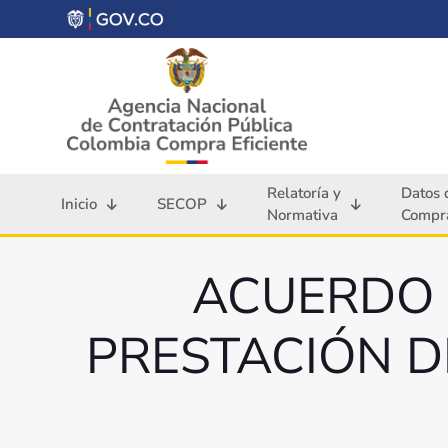
Relatoría y
Datos 
Inicio
SECOP
Normativa
Compra
ACUERDO 
PRESTACIÓN D