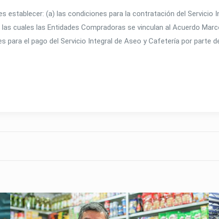
s establecer: (a) las condiciones para la contratación del Servicio
 las cuales las Entidades Compradoras se vinculan al Acuerdo Marco 
nes para el pago del Servicio Integral de Aseo y Cafetería por parte