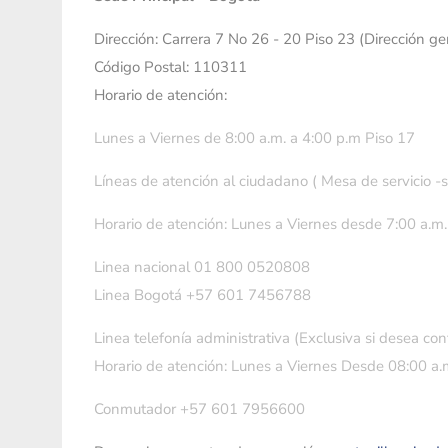
Dirección: Carrera 7 No 26 - 20 Piso 23 (Dirección g
Código Postal: 110311
Horario de atención:
Lunes a Viernes de 8:00 a.m. a 4:00 p.m Piso 17
Líneas de atención al ciudadano ( Mesa de servicio -
Horario de atención: Lunes a Viernes desde 7:00 a.m.
Linea nacional 01 800 0520808
Linea Bogotá +57 601 7456788
Linea telefonía administrativa (Exclusiva si desea con
Horario de atención: Lunes a Viernes Desde 08:00 a.m
Conmutador +57 601 7956600