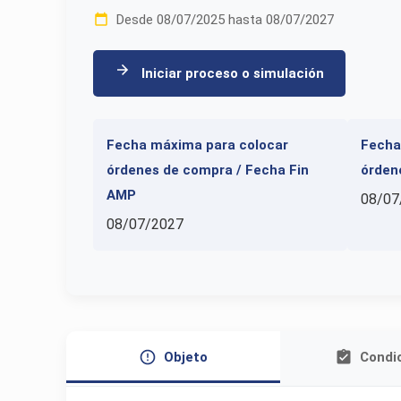
Desde 08/07/2025 hasta 08/07/2027
Iniciar proceso o simulación
Fecha máxima para colocar
Fecha
órdenes de compra / Fecha Fin
órden
AMP
08/07
08/07/2027
Objeto
Condi