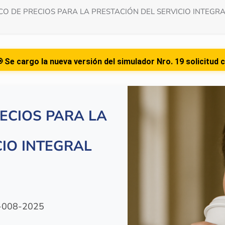
 DE PRECIOS PARA LA PRESTACIÓN DEL SERVICIO INTEGRAL
ueva versión del simulador Nro. 19 solicitud cambio de nomb
ECIOS PARA LA
CIO INTEGRAL
-008-2025