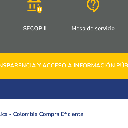
SECOP II
Mesa de servicio
NSPARENCIA Y ACCESO A INFORMACIÓN PÚB
ica - Colombia Compra Eficiente