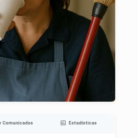
 y Comunicados
Estadísticas