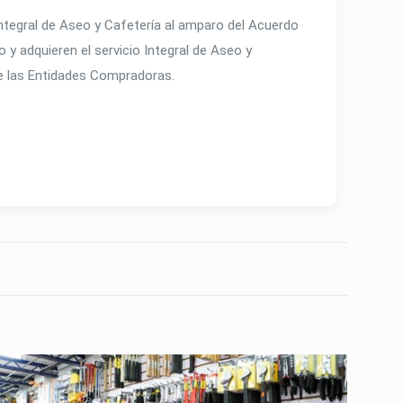
 Integral de Aseo y Cafetería al amparo del Acuerdo
y adquieren el servicio Integral de Aseo y
 de las Entidades Compradoras.