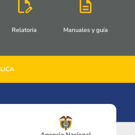
Relatoria
Manuales y guía
LICA