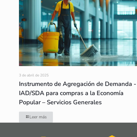
3 de abril de 2025
Instrumento de Agregación de Demanda -
IAD/SDA para compras a la Economía
Popular – Servicios Generales
Leer más