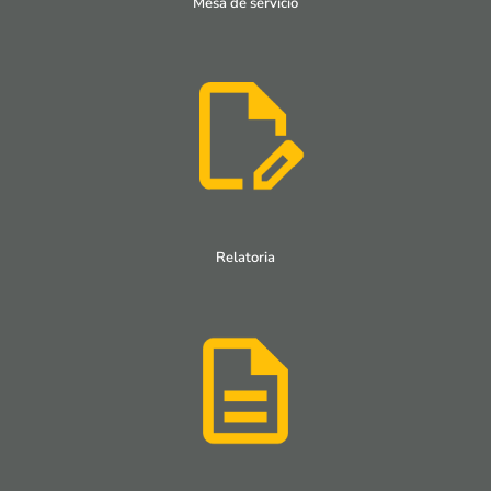
Mesa de servicio
Relatoria