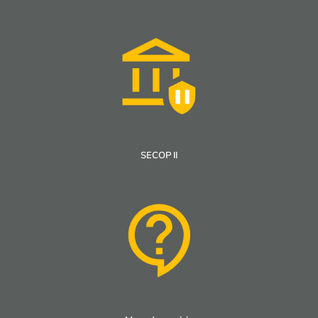
SECOP II