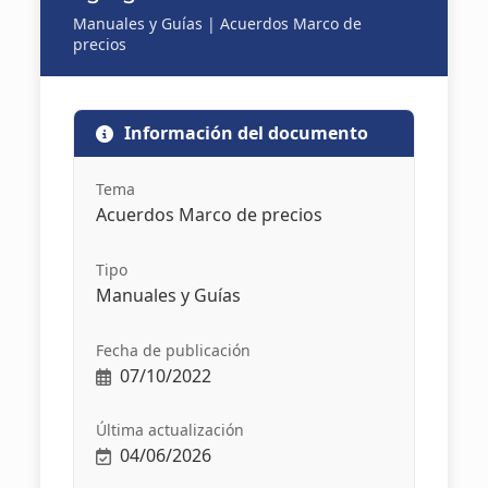
Manuales y Guías | Acuerdos Marco de
precios
Información del documento
Tema
Acuerdos Marco de precios
Tipo
Manuales y Guías
Fecha de publicación
07/10/2022
Última actualización
04/06/2026