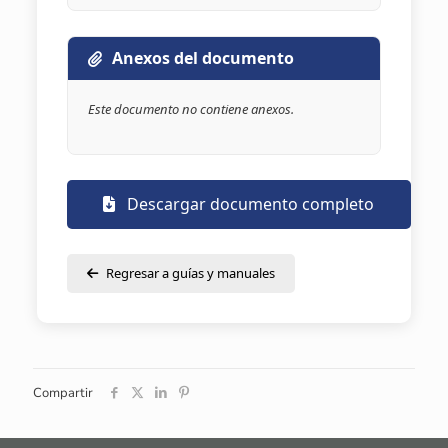
Anexos del documento
Este documento no contiene anexos.
Descargar documento completo
Regresar a guías y manuales
Compartir