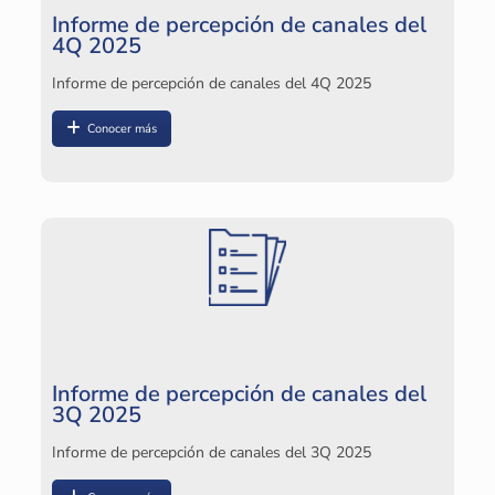
Informe de percepción de canales del
4Q 2025
Informe de percepción de canales del 4Q 2025
Conocer más
I
In
Informe de percepción de canales del
I
3Q 2025
2
Informe de percepción de canales del 3Q 2025
In