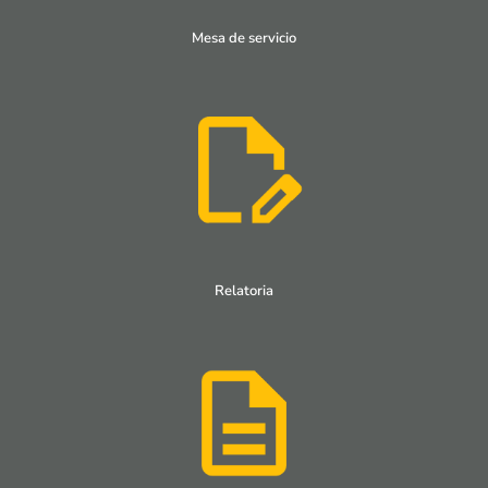
Mesa de servicio
Relatoria