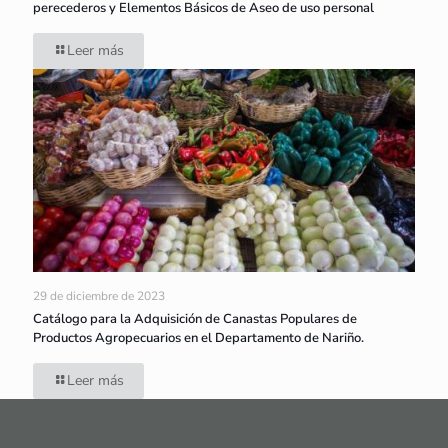
perecederos y Elementos Básicos de Aseo de uso personal
Leer más
29 de diciembre de 2023
Catálogo para la Adquisición de Canastas Populares de
Productos Agropecuarios en el Departamento de Nariño.
Leer más