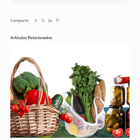
Compartir
Artículos Relacionados