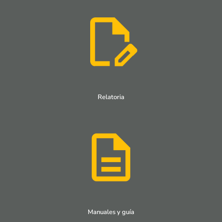
Relatoria
Manuales y guía