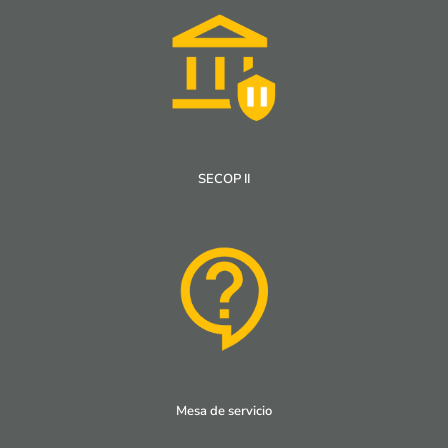
SECOP II
Mesa de servicio