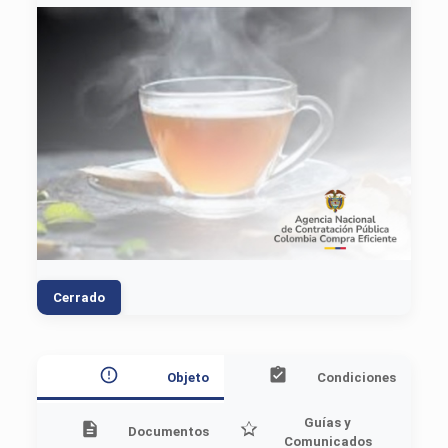
Cerrado
Objeto
Condiciones
Guías y
Documentos
Comunicados