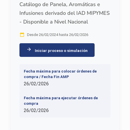
Catálogo de Panela, Aromáticas e
Infusiones derivado del IAD MIPYMES
- Disponible a Nivel Nacional
Desde 26/02/2024 hasta 26/02/2026
Iniciar proceso o simulación
Fecha máxima para colocar órdenes de
compra / Fecha Fin AMP
26/02/2026
Fecha máxima para ejecutar órdenes de
compra
26/02/2026