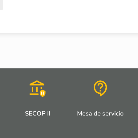
SECOP II
Mesa de servicio