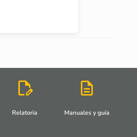
Relatoria
Manuales y guía