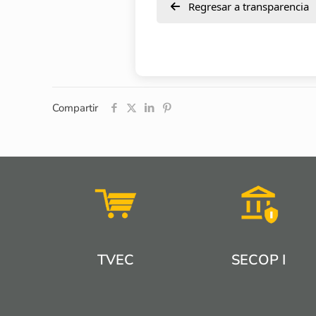
Regresar a transparencia
Compartir
TVEC
SECOP I