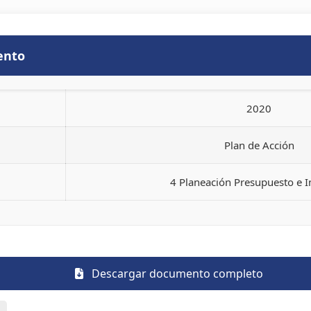
ento
2020
Plan de Acción
4 Planeación Presupuesto e 
Descargar documento completo