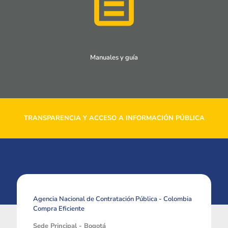
Manuales y guía
TRANSPARENCIA Y ACCESO A INFORMACIÓN PÚBLICA
Agencia Nacional de Contratación Pública - Colombia
Compra Eficiente
Sede Principal - Bogotá