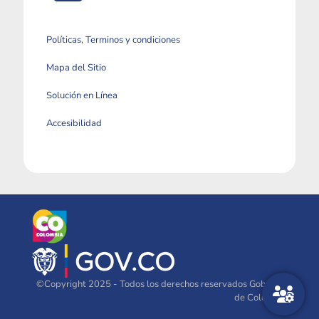
Políticas, Terminos y condiciones
Mapa del Sitio
Solución en Línea
Accesibilidad
©Copyright 2025 - Todos los derechos reservados Gobierno
de Colombia