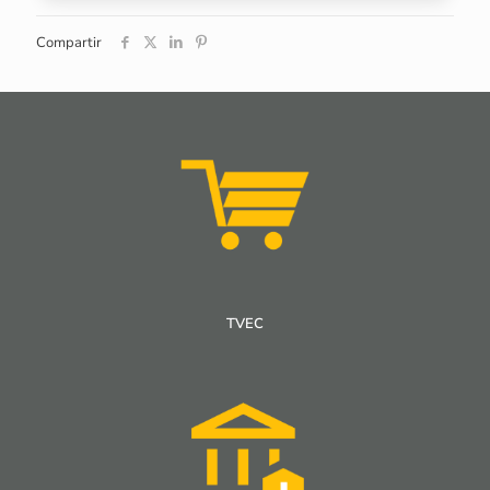
Compartir
TVEC