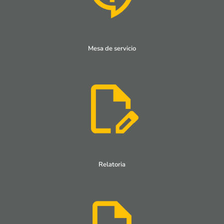
Mesa de servicio
Relatoria