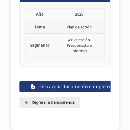
Año
2020
Tema
Plan de Acción
4 Planeación
Segmento
Presupuesto e
Informes
Descargar documento completo
Regresar a transparencia