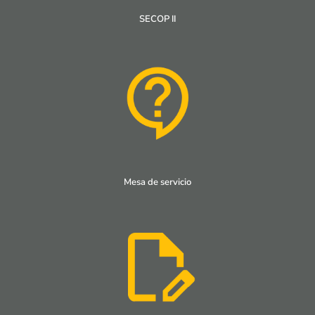
SECOP II
Mesa de servicio