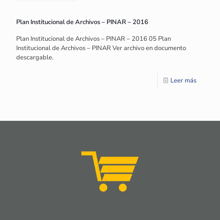
Plan Institucional de Archivos – PINAR – 2016
Plan Institucional de Archivos – PINAR – 2016 05 Plan
Institucional de Archivos – PINAR Ver archivo en documento
descargable.
Leer más