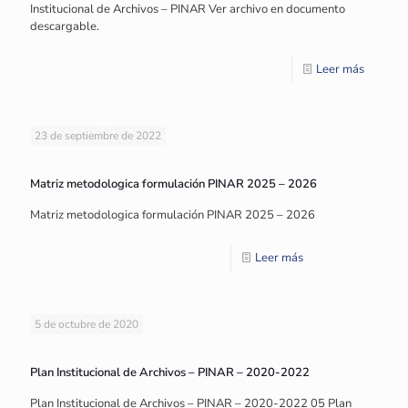
Institucional de Archivos – PINAR Ver archivo en documento
descargable.
Leer más
23 de septiembre de 2022
Matriz metodologica formulación PINAR 2025 – 2026
Matriz metodologica formulación PINAR 2025 – 2026
Leer más
5 de octubre de 2020
Plan Institucional de Archivos – PINAR – 2020-2022
Plan Institucional de Archivos – PINAR – 2020-2022 05 Plan