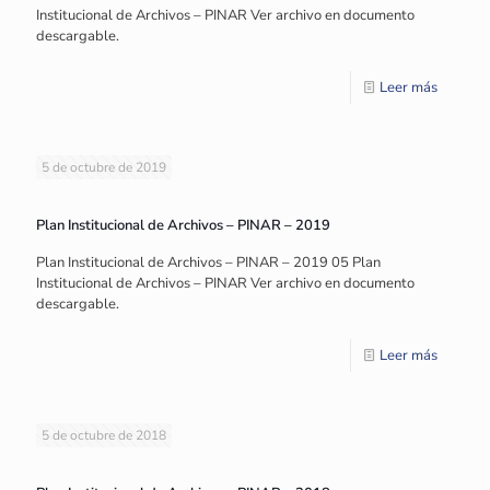
Institucional de Archivos – PINAR Ver archivo en documento
descargable.
Leer más
5 de octubre de 2019
Plan Institucional de Archivos – PINAR – 2019
Plan Institucional de Archivos – PINAR – 2019 05 Plan
Institucional de Archivos – PINAR Ver archivo en documento
descargable.
Leer más
5 de octubre de 2018