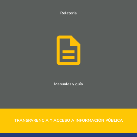
Relatoria
Manuales y guía
TRANSPARENCIA Y ACCESO A INFORMACIÓN PÚBLICA