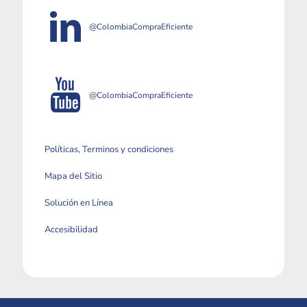
@ColombiaCompraEficiente
@ColombiaCompraEficiente
Políticas, Terminos y condiciones
Mapa del Sitio
Solución en Línea
Accesibilidad