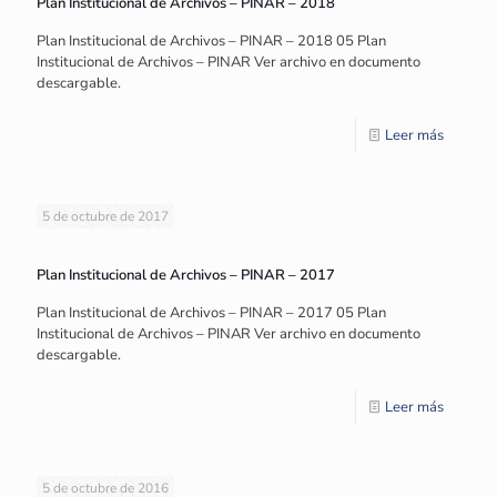
Plan Institucional de Archivos – PINAR – 2018
Plan Institucional de Archivos – PINAR – 2018 05 Plan
Institucional de Archivos – PINAR Ver archivo en documento
descargable.
Leer más
5 de octubre de 2017
Plan Institucional de Archivos – PINAR – 2017
Plan Institucional de Archivos – PINAR – 2017 05 Plan
Institucional de Archivos – PINAR Ver archivo en documento
descargable.
Leer más
5 de octubre de 2016