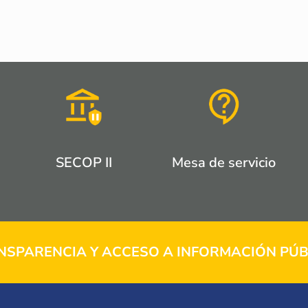
SECOP II
Mesa de servicio
NSPARENCIA Y ACCESO A INFORMACIÓN PÚB