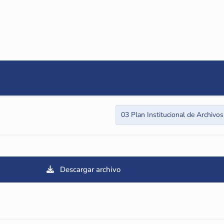
03 Plan Institucional de Archivo
Descargar archivo