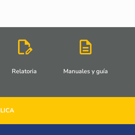
Relatoria
Manuales y guía
LICA