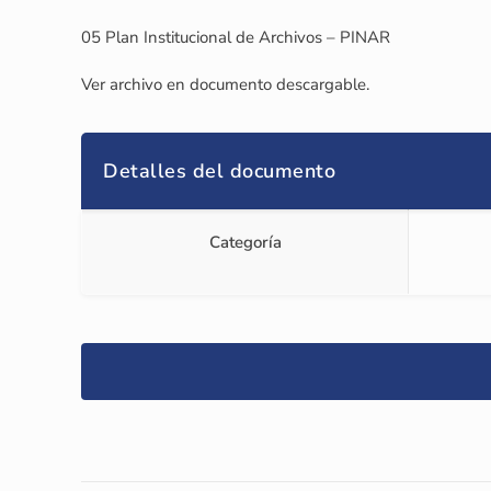
05 Plan Institucional de Archivos – PINAR
Ver archivo en documento descargable.
Detalles del documento
Categoría