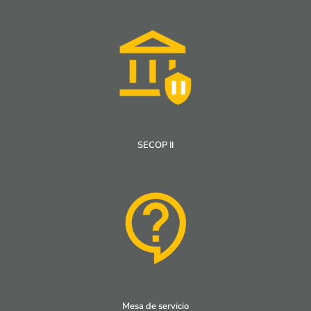
SECOP II
Mesa de servicio