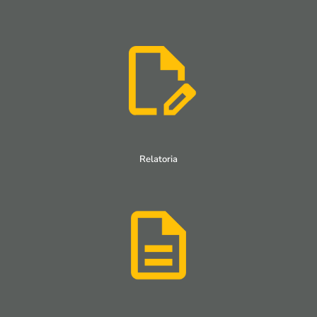
Relatoria