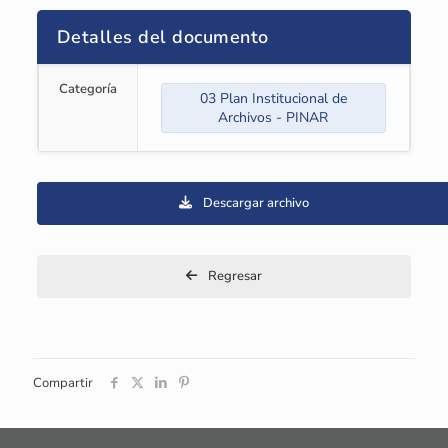
Detalles del documento
Categoría
03 Plan Institucional de
Archivos - PINAR
Descargar archivo
Regresar
Compartir