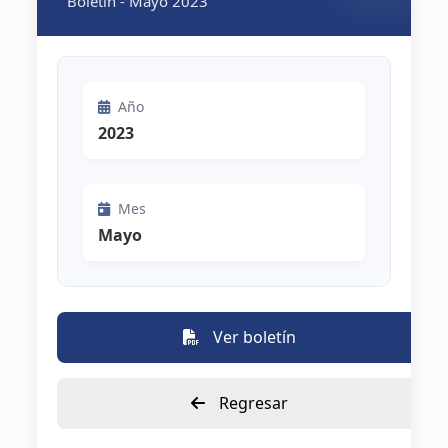
Boletín - Mayo 2023
Año
2023
Mes
Mayo
Ver boletín
Regresar