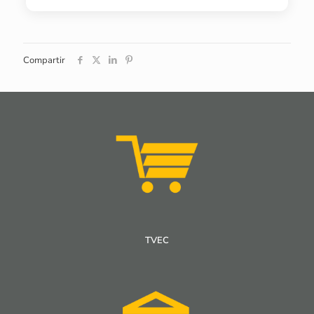
Compartir
TVEC