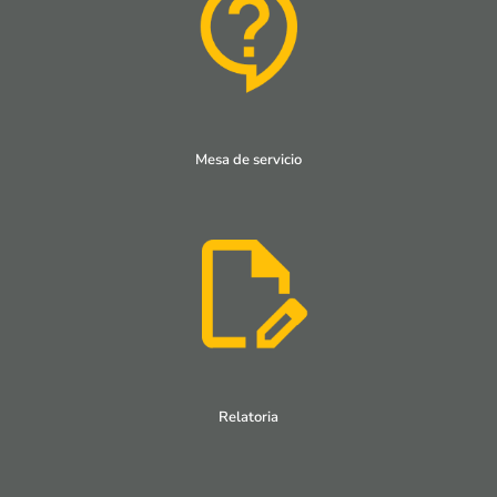
Mesa de servicio
Relatoria