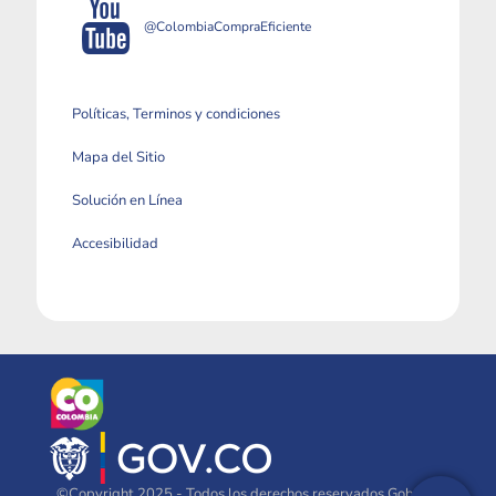
@ColombiaCompraEficiente
Políticas, Terminos y condiciones
Mapa del Sitio
Solución en Línea
Accesibilidad
©Copyright 2025 - Todos los derechos reservados Gobierno