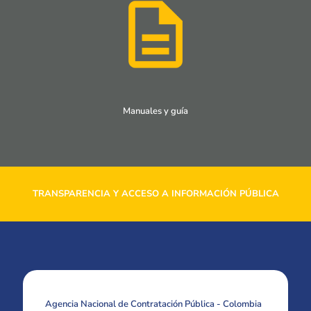
Manuales y guía
TRANSPARENCIA Y ACCESO A INFORMACIÓN PÚBLICA
Agencia Nacional de Contratación Pública - Colombia