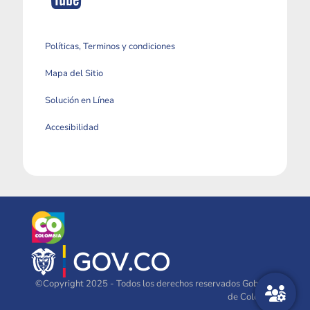
Políticas, Terminos y condiciones
Mapa del Sitio
Solución en Línea
Accesibilidad
©Copyright 2025 - Todos los derechos reservados Gobierno
de Colombia