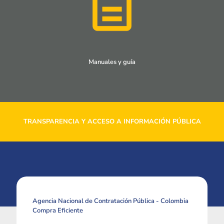
Manuales y guía
TRANSPARENCIA Y ACCESO A INFORMACIÓN PÚBLICA
Agencia Nacional de Contratación Pública - Colombia
Compra Eficiente