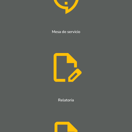
Mesa de servicio
Relatoria