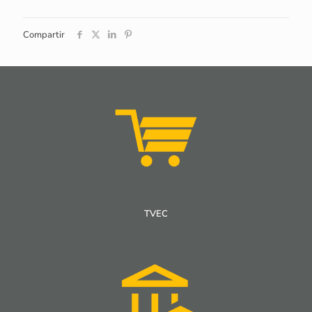
Compartir
TVEC