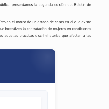
pública, presentamos la segunda edición del Boletín de
 Esto en el marco de un estado de cosas en el que existe
que incentiven la contratación de mujeres en condiciones
 aquellas prácticas discriminatorias que afectan a las