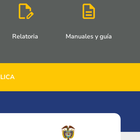
Relatoria
Manuales y guía
LICA