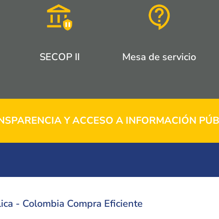
SECOP II
Mesa de servicio
NSPARENCIA Y ACCESO A INFORMACIÓN PÚB
ica - Colombia Compra Eficiente