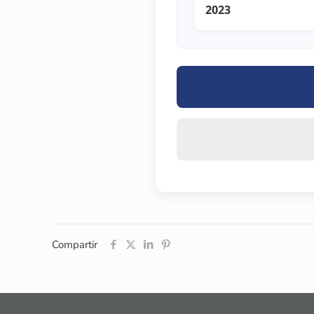
2023
Compartir