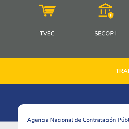
TVEC
SECOP I
TRA
Agencia Nacional de Contratación Públ