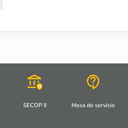
SECOP II
Mesa de servicio