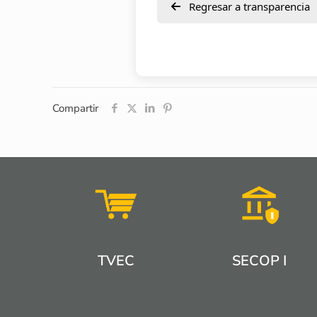
Regresar a transparencia
Compartir
TVEC
SECOP I