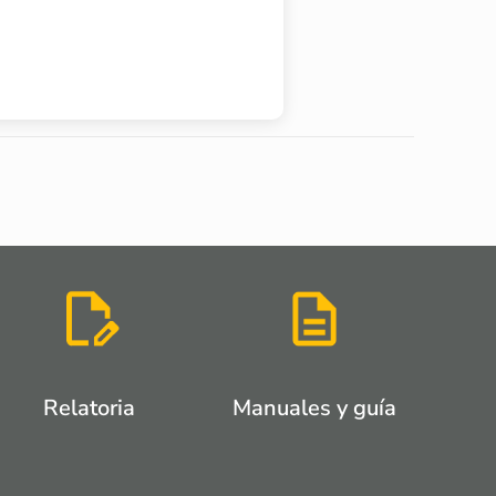
Relatoria
Manuales y guía