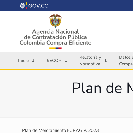
Relatoría y
Datos 
Inicio
SECOP
Normativa
Compra
Plan de 
Plan de Mejoramiento FURAG V. 2023