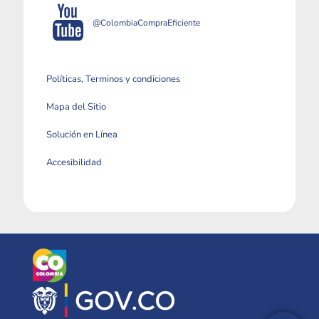
@ColombiaCompraEficiente
Políticas, Terminos y condiciones
Mapa del Sitio
Solución en Línea
Accesibilidad