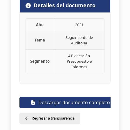
Detalles del documento
Año
2021
Seguimiento de
Tema
Auditoría
4 Planeación
Segmento
Presupuesto e
Informes
Descargar documento completo
Regresar a transparencia