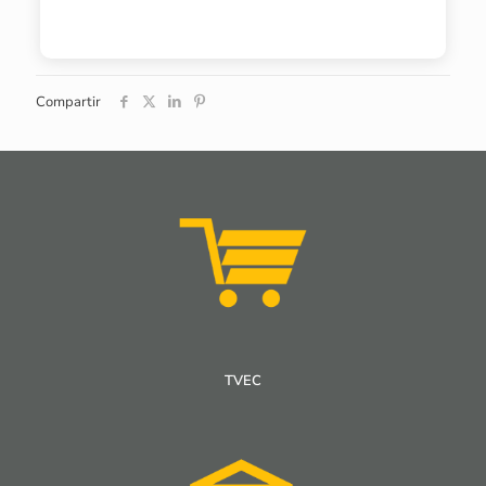
Compartir
TVEC