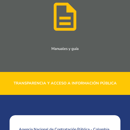
Manuales y guía
TRANSPARENCIA Y ACCESO A INFORMACIÓN PÚBLICA
Agencia Nacional de Contratación Pública - Colombia