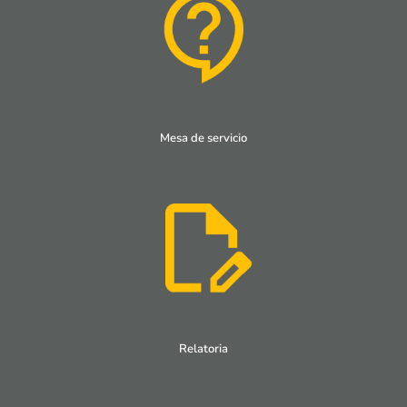
Mesa de servicio
Relatoria