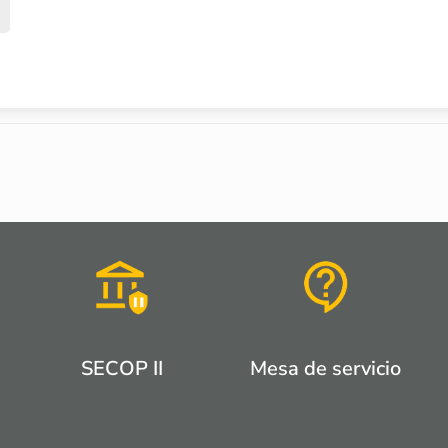
SECOP II
Mesa de servicio