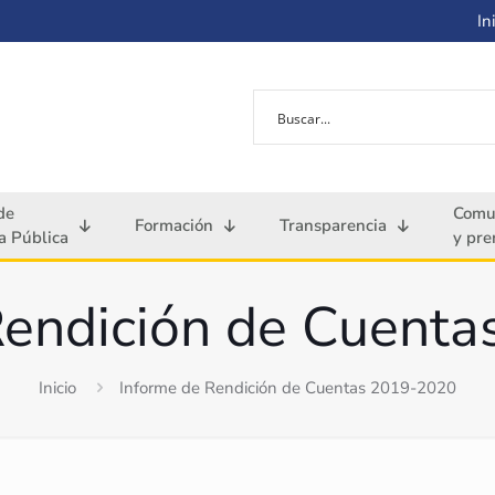
Ini
de
Comu
Formación
Transparencia
 Pública
y pre
Rendición de Cuent
Inicio
Informe de Rendición de Cuentas 2019-2020