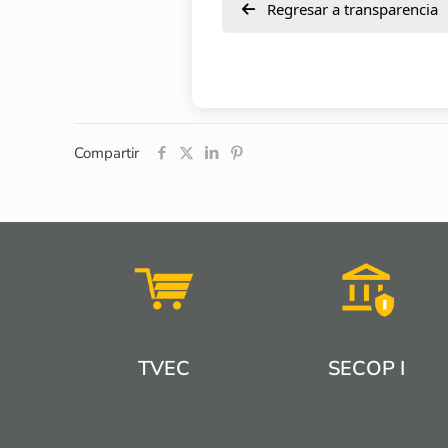
Regresar a transparencia
Compartir
TVEC
SECOP I