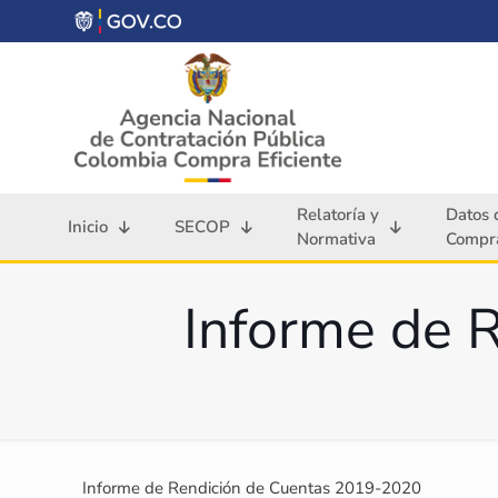
Relatoría y
Datos 
Inicio
SECOP
Normativa
Compra
Informe de 
Informe de Rendición de Cuentas 2019-2020