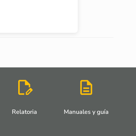
Relatoria
Manuales y guía