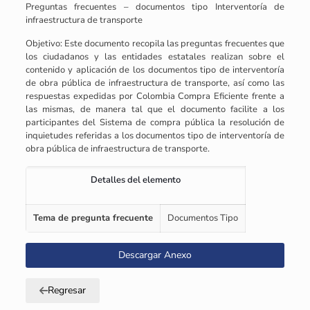
Preguntas frecuentes – documentos tipo Interventoría de
infraestructura de transporte
Objetivo: Este documento recopila las preguntas frecuentes que
los ciudadanos y las entidades estatales realizan sobre el
contenido y aplicación de los documentos tipo de interventoría
de obra pública de infraestructura de transporte, así como las
respuestas expedidas por Colombia Compra Eficiente frente a
las mismas, de manera tal que el documento facilite a los
participantes del Sistema de compra pública la resolución de
inquietudes referidas a los documentos tipo de interventoría de
obra pública de infraestructura de transporte.
Detalles del elemento
Tema de pregunta frecuente
Documentos Tipo
Descargar Anexo
Regresar