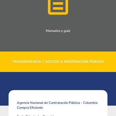
Manuales y guía
TRANSPARENCIA Y ACCESO A INFORMACIÓN PÚBLICA
Agencia Nacional de Contratación Pública - Colombia
Compra Eficiente