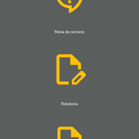
Mesa de servicio
Relatoria