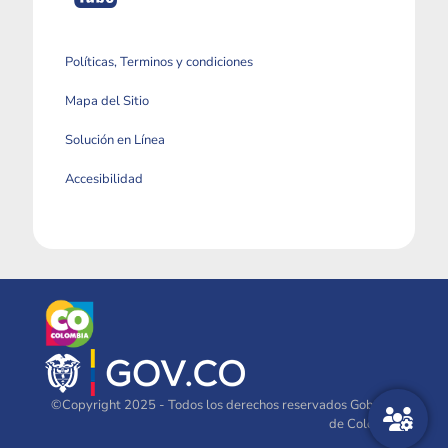
Políticas, Terminos y condiciones
Mapa del Sitio
Solución en Línea
Accesibilidad
©Copyright 2025 - Todos los derechos reservados Gobierno
de Colombia