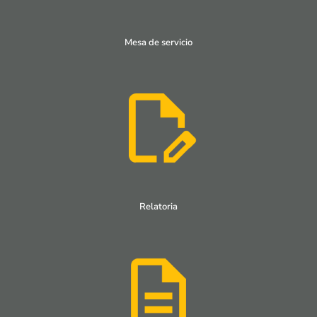
Mesa de servicio
Relatoria