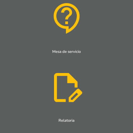
Mesa de servicio
Relatoria