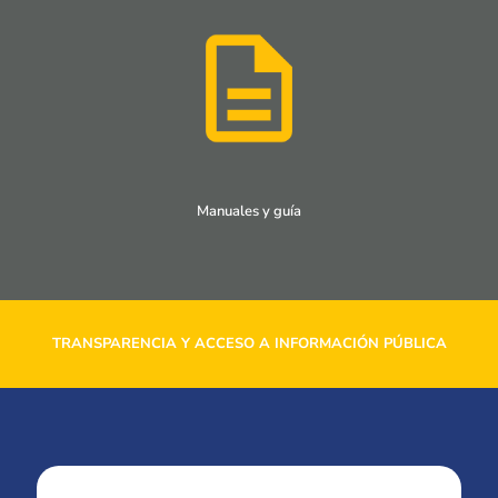
Manuales y guía
TRANSPARENCIA Y ACCESO A INFORMACIÓN PÚBLICA