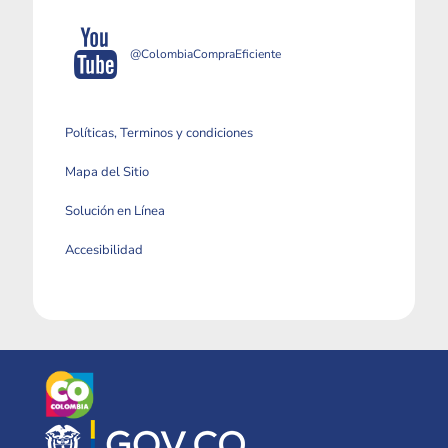
@ColombiaCompraEficiente
Políticas, Terminos y condiciones
Mapa del Sitio
Solución en Línea
Accesibilidad