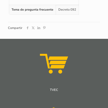
Tema de pregunta frecuente
Decreto 092
Compartir
TVEC