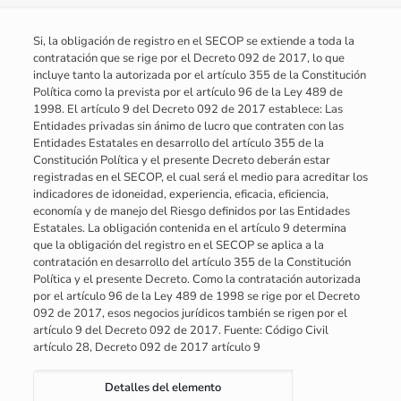
Si, la obligación de registro en el SECOP se extiende a toda la
contratación que se rige por el Decreto 092 de 2017, lo que
incluye tanto la autorizada por el artículo 355 de la Constitución
Política como la prevista por el artículo 96 de la Ley 489 de
1998. El artículo 9 del Decreto 092 de 2017 establece: Las
Entidades privadas sin ánimo de lucro que contraten con las
Entidades Estatales en desarrollo del artículo 355 de la
Constitución Política y el presente Decreto deberán estar
registradas en el SECOP, el cual será el medio para acreditar los
indicadores de idoneidad, experiencia, eficacia, eficiencia,
economía y de manejo del Riesgo definidos por las Entidades
Estatales. La obligación contenida en el artículo 9 determina
que la obligación del registro en el SECOP se aplica a la
contratación en desarrollo del artículo 355 de la Constitución
Política y el presente Decreto. Como la contratación autorizada
por el artículo 96 de la Ley 489 de 1998 se rige por el Decreto
092 de 2017, esos negocios jurídicos también se rigen por el
artículo 9 del Decreto 092 de 2017. Fuente: Código Civil
artículo 28, Decreto 092 de 2017 artículo 9
Detalles del elemento