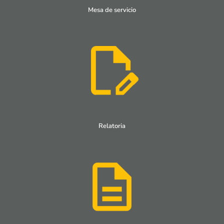
Mesa de servicio
Relatoria