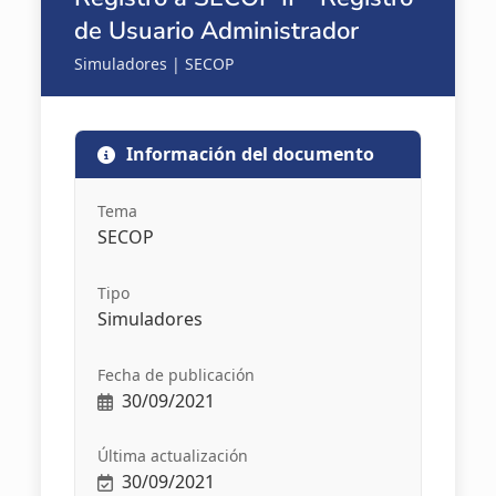
de Usuario Administrador
Simuladores | SECOP
Información del documento
Tema
SECOP
Tipo
Simuladores
Fecha de publicación
30/09/2021
Última actualización
30/09/2021