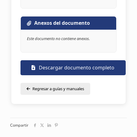
Anexos del documento
Este documento no contiene anexos.
Descargar documento completo
Regresar a guías y manuales
Compartir