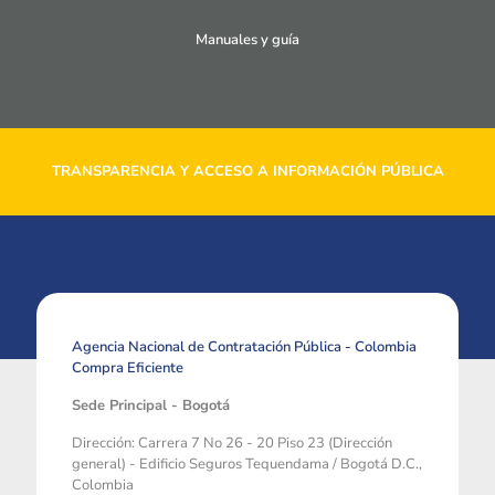
Manuales y guía
TRANSPARENCIA Y ACCESO A INFORMACIÓN PÚBLICA
Agencia Nacional de Contratación Pública - Colombia
Compra Eficiente
Sede Principal - Bogotá
Dirección: Carrera 7 No 26 - 20 Piso 23 (Dirección
general) - Edificio Seguros Tequendama / Bogotá D.C.,
Colombia