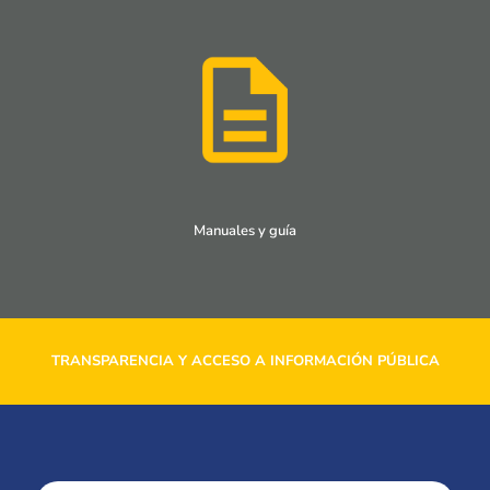
Manuales y guía
TRANSPARENCIA Y ACCESO A INFORMACIÓN PÚBLICA