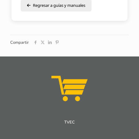
Regresar a guías y manuales
Compartir
TVEC