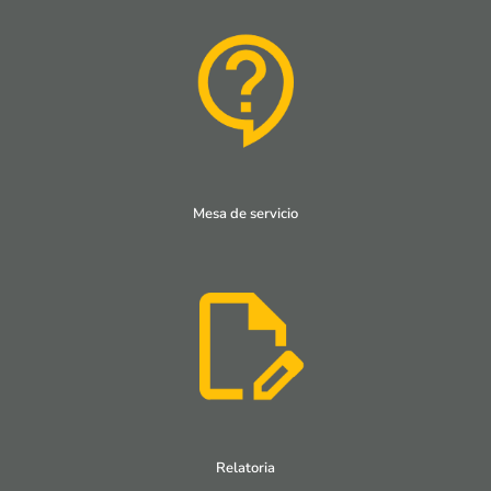
Mesa de servicio
Relatoria