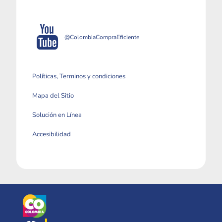
@ColombiaCompraEficiente
Políticas, Terminos y condiciones
Mapa del Sitio
Solución en Línea
Accesibilidad