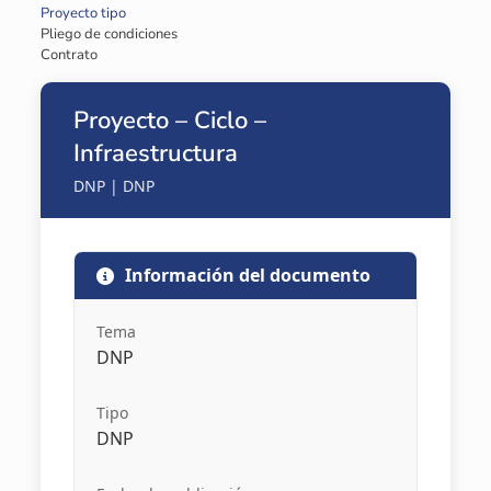
Proyecto tipo
Pliego de condiciones
Contrato
Proyecto – Ciclo –
Infraestructura
DNP | DNP
Información del documento
Tema
DNP
Tipo
DNP