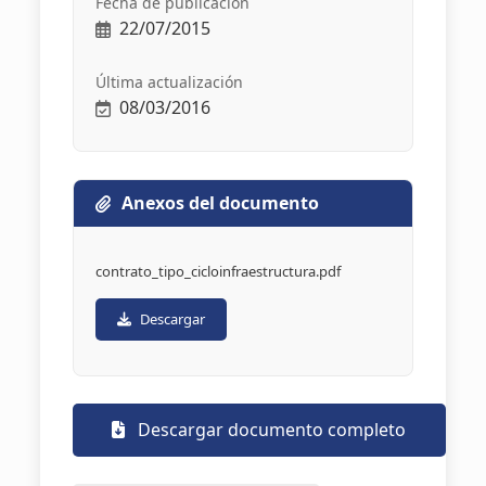
Fecha de publicación
22/07/2015
Última actualización
08/03/2016
Anexos del documento
contrato_tipo_cicloinfraestructura.pdf
Descargar
Descargar documento completo